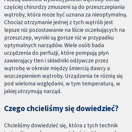
częściej chirurdzy zmuszeni są do przeszczepiania
wątroby, która może być uznana za nieoptymalną.
Chociaż otrzymanie jednej z tych wątrób jest
lepsze niż pozostawanie na liście oczekujących na
przeszczep, wyniki są gorsze niż w przypadku
optymalnych narządów. Wiele osób bada
urządzenia do perfuzji, które pompują płyn
zawierający tlen i składniki odżywcze przez
wątrobę w okresie między śmiercią dawcy a
wszczepieniem wątroby. Urządzenia te różnią się
pod wieloma względami, w tym temperaturą, w
jakiej utrzymują narząd.
Czego chcieliśmy się dowiedzieć?
Chcieliśmy dowiedzieć się, która z tych technik