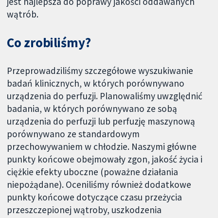
jest najlepsza do poprawy jakości oddawanych
wątrób.
Co zrobiliśmy?
Przeprowadziliśmy szczegółowe wyszukiwanie
badań klinicznych, w których porównywano
urządzenia do perfuzji. Planowaliśmy uwzględnić
badania, w których porównywano ze sobą
urządzenia do perfuzji lub perfuzję maszynową
porównywano ze standardowym
przechowywaniem w chłodzie. Naszymi główne
punkty końcowe obejmowały zgon, jakość życia i
ciężkie efekty uboczne (poważne działania
niepożądane). Oceniliśmy również dodatkowe
punkty końcowe dotyczące czasu przeżycia
przeszczepionej wątroby, uszkodzenia