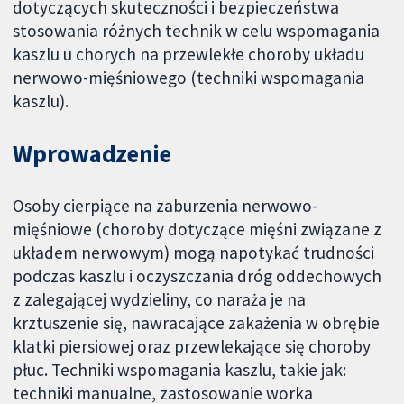
dotyczących skuteczności i bezpieczeństwa
stosowania różnych technik w celu wspomagania
kaszlu u chorych na przewlekłe choroby układu
nerwowo-mięśniowego (techniki wspomagania
kaszlu).
Wprowadzenie
Osoby cierpiące na zaburzenia nerwowo-
mięśniowe (choroby dotyczące mięśni związane z
układem nerwowym) mogą napotykać trudności
podczas kaszlu i oczyszczania dróg oddechowych
z zalegającej wydzieliny, co naraża je na
krztuszenie się, nawracające zakażenia w obrębie
klatki piersiowej oraz przewlekające się choroby
płuc. Techniki wspomagania kaszlu, takie jak:
techniki manualne, zastosowanie worka