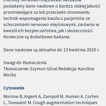
posiadamy dane naukowe o bardzo niskiej jakości
przemawiające za lub przeciwko stosowaniu
technik wspomagania kaszlu u pacjentów ze
schorzeniami nerwowo-mięśniowymi, zarówno w
kwestii ich bezpieczeństwa, jak i skuteczności.
Konieczne są dodatkowe badania.
Dane naukowe są aktualne do 13 kwietnia 2020 r.
Uwagi do tłumaczenia
Tłumaczenie: Szymon Góral Redakcja: Karolina
Moćko
Cytowanie
Morrow B, Argent A, Zampoli M, Human A, Corten
L, Toussaint M. Cough augmentation techniques