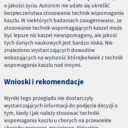
o jakości życia. Autorom nie udało się określić
bezpieczeństwa stosowania technik wspomagania
kaszlu. W niektórych badaniach zasugerowano, że
stosowanie technik wspomagających kaszel może
być lepsze niż kaszel niewspomagany, ale jakość
tych danych naukowych jest bardzo niska. Nie
znaleziono wystarczających dowodów
wskazujących na wyższość którejkolwiek z technik
wspomagania kaszlu nad innymi.
Wnioski i rekomendacje
Wyniki tego przeglądu nie dostarczyły
wystarczających informacji do podjęcia decyzji o
tym, kiedy i jak należy stosować techniki
wspomagania kaszlu u chorych na przewlekłe
choroby nerwowo-mięśniowe. Aktualnie