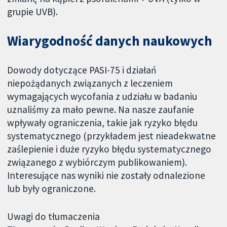
grupie UVB).
Wiarygodność danych naukowych
Dowody dotyczące PASI-75 i działań
niepożądanych związanych z leczeniem
wymagających wycofania z udziału w badaniu
uznaliśmy za mało pewne. Na nasze zaufanie
wpływały ograniczenia, takie jak ryzyko błędu
systematycznego (przykładem jest nieadekwatne
zaślepienie i duże ryzyko błędu systematycznego
związanego z wybiórczym publikowaniem).
Interesujące nas wyniki nie zostały odnalezione
lub były ograniczone.
Uwagi do tłumaczenia