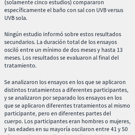
(solamente cinco estudios) compararon
específicamente el baño con sal con UVB versus
UVB sola.
Ningún estudio informó sobre estos resultados
secundarios. La duración total de los ensayos
osciló entre un mínimo de dos meses y hasta 13
meses. Los resultados se evaluaron al final del
tratamiento.
Se analizaron los ensayos en los que se aplicaron
distintos tratamientos a diferentes participantes,
y se analizaron por separado los ensayos en los
que se aplicaron diferentes tratamientos al mismo
participante, pero en diferentes partes del
cuerpo. Los participantes eran hombres o mujeres,
y las edades en su mayoría oscilaron entre 41 y 50