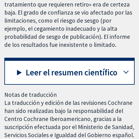
tratamiento que requieren retiro» era de certeza
baja. El grado de confianza se vio afectado por las
limitaciones, como el riesgo de sesgo (por
ejemplo, el cegamiento inadecuado y la alta
probabilidad de sesgo de publicación). El informe
de los resultados fue inexistente o limitado.
Leer el resumen científico
Notas de traducción
La traducción y edición de las revisiones Cochrane
han sido realizadas bajo la responsabilidad del
Centro Cochrane Iberoamericano, gracias a la
suscripción efectuada por el Ministerio de Sanidad,
Servicios Sociales e Igualdad del Gobierno español.