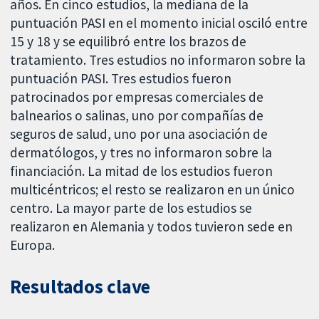
años. En cinco estudios, la mediana de la
puntuación PASI en el momento inicial osciló entre
15 y 18 y se equilibró entre los brazos de
tratamiento. Tres estudios no informaron sobre la
puntuación PASI. Tres estudios fueron
patrocinados por empresas comerciales de
balnearios o salinas, uno por compañías de
seguros de salud, uno por una asociación de
dermatólogos, y tres no informaron sobre la
financiación. La mitad de los estudios fueron
multicéntricos; el resto se realizaron en un único
centro. La mayor parte de los estudios se
realizaron en Alemania y todos tuvieron sede en
Europa.
Resultados clave