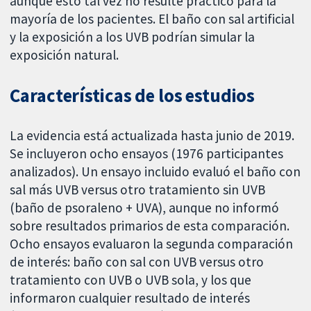
aunque esto tal vez no resulte práctico para la
mayoría de los pacientes. El baño con sal artificial
y la exposición a los UVB podrían simular la
exposición natural.
Características de los estudios
La evidencia está actualizada hasta junio de 2019.
Se incluyeron ocho ensayos (1976 participantes
analizados). Un ensayo incluido evaluó el baño con
sal más UVB versus otro tratamiento sin UVB
(baño de psoraleno + UVA), aunque no informó
sobre resultados primarios de esta comparación.
Ocho ensayos evaluaron la segunda comparación
de interés: baño con sal con UVB versus otro
tratamiento con UVB o UVB sola, y los que
informaron cualquier resultado de interés