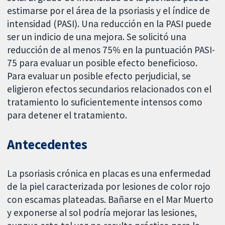
estimarse por el área de la psoriasis y el índice de
intensidad (PASI). Una reducción en la PASI puede
ser un indicio de una mejora. Se solicitó una
reducción de al menos 75% en la puntuación PASI-
75 para evaluar un posible efecto beneficioso.
Para evaluar un posible efecto perjudicial, se
eligieron efectos secundarios relacionados con el
tratamiento lo suficientemente intensos como
para detener el tratamiento.
Antecedentes
La psoriasis crónica en placas es una enfermedad
de la piel caracterizada por lesiones de color rojo
con escamas plateadas. Bañarse en el Mar Muerto
y exponerse al sol podría mejorar las lesiones,