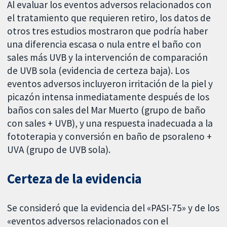
Al evaluar los eventos adversos relacionados con
el tratamiento que requieren retiro, los datos de
otros tres estudios mostraron que podría haber
una diferencia escasa o nula entre el baño con
sales más UVB y la intervención de comparación
de UVB sola (evidencia de certeza baja). Los
eventos adversos incluyeron irritación de la piel y
picazón intensa inmediatamente después de los
baños con sales del Mar Muerto (grupo de baño
con sales + UVB), y una respuesta inadecuada a la
fototerapia y conversión en baño de psoraleno +
UVA (grupo de UVB sola).
Certeza de la evidencia
Se consideró que la evidencia del «PASI-75» y de los
«eventos adversos relacionados con el