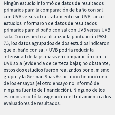
Ningún estudio informó de datos de resultados
primarios para la comparación de baño con sal
con UVB versus otro tratamiento sin UVB; cinco
estudios informaron de datos de resultados
primarios para el baño con sal con UVB versus UVB
sola. Con respecto a alcanzar la puntuación PASI-
75, los datos agrupados de dos estudios indicaron
que el baño con sal + UVB podría reducir la
intensidad de la psoriasis en comparación con la
UVB sola (evidencia de certeza baja); no obstante,
estos dos estudios fueron realizados por el mismo
grupo, y la German Spas Association financió uno
de los ensayos (el otro ensayo no informó de
ninguna fuente de financiación). Ninguno de los
estudios ocultó la asignación del tratamiento a los
evaluadores de resultados.