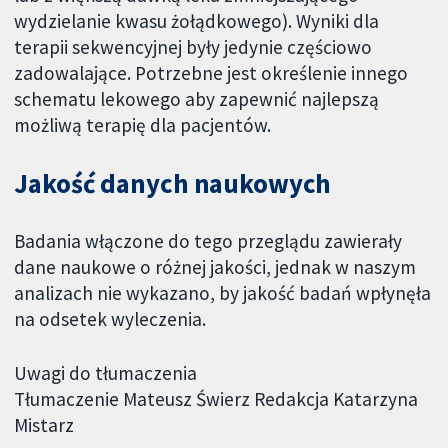
wydzielanie kwasu żołądkowego). Wyniki dla
terapii sekwencyjnej były jedynie częściowo
zadowalające. Potrzebne jest określenie innego
schematu lekowego aby zapewnić najlepszą
możliwą terapię dla pacjentów.
Jakość danych naukowych
Badania włączone do tego przeglądu zawierały
dane naukowe o różnej jakości, jednak w naszym
analizach nie wykazano, by jakość badań wpłynęła
na odsetek wyleczenia.
Uwagi do tłumaczenia
Tłumaczenie Mateusz Świerz Redakcja Katarzyna
Mistarz