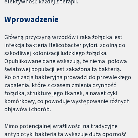
efektywność każdej z terapii.
Wprowadzenie
Główną przyczyną wrzodów i raka żołądka jest
infekcja bakterią Helicobacter pylori, zdolną do
szkodliwej kolonizacji ludzkiego żołądka.
Opublikowane dane wskazują, że niemal połowa
światowej populacji jest zakażona tą bakterią.
Kolonizacja bakteryjna prowadzi do przewlekłego
zapalenia, które z czasem zmienia czynność
żołądka, strukturę jego tkanek, a nawet cykl
komórkowy, co powoduje występowanie różnych
objawów i chorób.
Mimo potencjalnej wrażliwości na tradycyjne
antybiotyki bakteria ta wykazuje dużą oporność