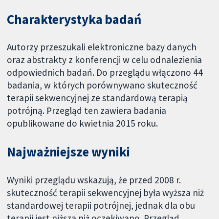
Charakterystyka badań
Autorzy przeszukali elektroniczne bazy danych
oraz abstrakty z konferencji w celu odnalezienia
odpowiednich badań. Do przeglądu włączono 44
badania, w których porównywano skuteczność
terapii sekwencyjnej ze standardową terapią
potrójną. Przegląd ten zawiera badania
opublikowane do kwietnia 2015 roku.
Najważniejsze wyniki
Wyniki przeglądu wskazują, że przed 2008 r.
skuteczność terapii sekwencyjnej była wyższa niż
standardowej terapii potrójnej, jednak dla obu
terapii jest niższa niż oczekiwano. Przegląd