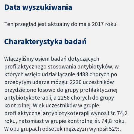
Data wyszukiwania
Ten przegląd jest aktualny do maja 2017 roku.
Charakterystyka badań
Włączyliśmy osiem badań dotyczących
profilaktycznego stosowania antybiotyków, w
których wzięło udział łącznie 4488 chorych po
przebytym udarze mózgu: 2230 uczestników
przydzielono losowo do grupy profilaktycznej
antybiotykoterapii, a 2258 chorych do grupy
kontrolnej. Wiek uczestników w grupie
profilaktycznej antybiotykoterapii wynosił śr. 74,2
roku, natomiast w grupie kontrolnej śr. 74,8 roku.
W obu grupach odsetek mężczyzn wynosił 52%.