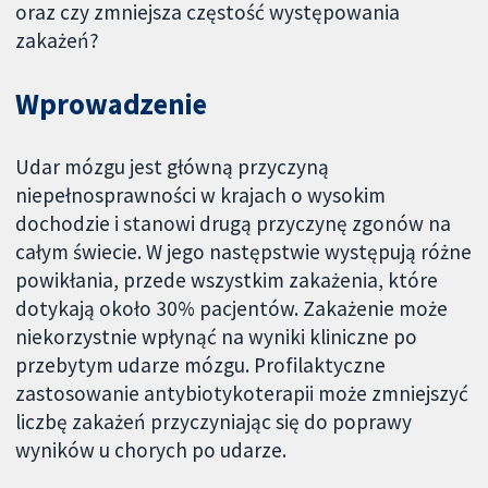
oraz czy zmniejsza częstość występowania
zakażeń?
Wprowadzenie
Udar mózgu jest główną przyczyną
niepełnosprawności w krajach o wysokim
dochodzie i stanowi drugą przyczynę zgonów na
całym świecie. W jego następstwie występują różne
powikłania, przede wszystkim zakażenia, które
dotykają około 30% pacjentów. Zakażenie może
niekorzystnie wpłynąć na wyniki kliniczne po
przebytym udarze mózgu. Profilaktyczne
zastosowanie antybiotykoterapii może zmniejszyć
liczbę zakażeń przyczyniając się do poprawy
wyników u chorych po udarze.