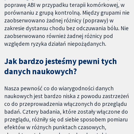
poprawę ABI w przypadku terapii komórkowej, w
porównaniu z grupą kontrolną. Między grupami nie
zaobserwowano żadnej różnicy (poprawy) w
zakresie dystansu chodu bez odczuwania bólu. Nie
zaobserwowano również żadnej różnicy pod
względem ryzyka działań niepożądanych.
Jak bardzo jesteśmy pewni tych
danych naukowych?
Nasza pewność co do wiarygodności danych
naukowych jest bardzo niska z powodu zastrzeżeń
co do przeprowadzenia włączonych do przeglądu
badań. Cztery badania, które zostały włączone do
przeglądu, różniły się od siebie sposobem pomiaru
efektów w różnych punktach czasowych,