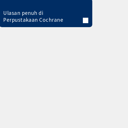
Ulasan penuh di
Perpustakaan Cochrane