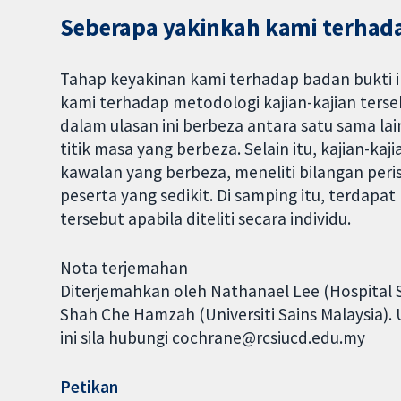
Seberapa yakinkah kami terhada
Tahap keyakinan kami terhadap badan bukti 
kami terhadap metodologi kajian-kajian ter
dalam ulasan ini berbeza antara satu sama lai
titik masa yang berbeza. Selain itu, kajian-k
kawalan yang berbeza, meneliti bilangan per
peserta yang sedikit. Di samping itu, terdapat 
tersebut apabila diteliti secara individu.
Nota terjemahan
Diterjemahkan oleh Nathanael Lee (Hospital 
Shah Che Hamzah (Universiti Sains Malaysia)
ini sila hubungi cochrane@rcsiucd.edu.my
Petikan