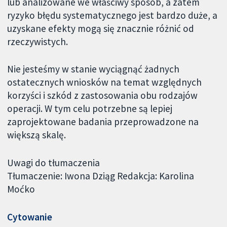
lub analizowane we właściwy sposób, a zatem
ryzyko błędu systematycznego jest bardzo duże, a
uzyskane efekty mogą się znacznie różnić od
rzeczywistych.
Nie jesteśmy w stanie wyciągnąć żadnych
ostatecznych wniosków na temat względnych
korzyści i szkód z zastosowania obu rodzajów
operacji. W tym celu potrzebne są lepiej
zaprojektowane badania przeprowadzone na
większą skalę.
Uwagi do tłumaczenia
Tłumaczenie: Iwona Dziąg Redakcja: Karolina
Moćko
Cytowanie