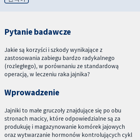
Pytanie badawcze
Jakie są korzyści i szkody wynikające z
zastosowania zabiegu bardzo radykalnego
(rozległego), w porównaniu ze standardową
operacją, w leczeniu raka jajnika?
Wprowadzenie
Jajniki to małe gruczoły znajdujące się po obu
stronach macicy, które odpowiedzialne są za
produkuję i magazynowanie komórek jajowych
oraz wytwarzanie hormonów kontrolujących cykl