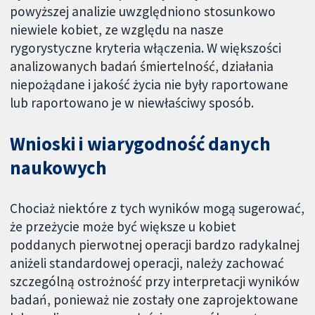
powyższej analizie uwzględniono stosunkowo
niewiele kobiet, ze względu na nasze
rygorystyczne kryteria włączenia. W większości
analizowanych badań śmiertelność, działania
niepożądane i jakość życia nie były raportowane
lub raportowano je w niewłaściwy sposób.
Wnioski i wiarygodność danych
naukowych
Chociaż niektóre z tych wyników mogą sugerować,
że przeżycie może być większe u kobiet
poddanych pierwotnej operacji bardzo radykalnej
aniżeli standardowej operacji, należy zachować
szczególną ostrożność przy interpretacji wyników
badań, ponieważ nie zostały one zaprojektowane