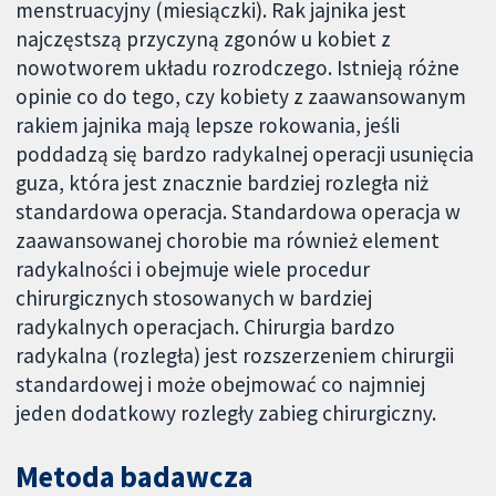
menstruacyjny (miesiączki). Rak jajnika jest
najczęstszą przyczyną zgonów u kobiet z
nowotworem układu rozrodczego. Istnieją różne
opinie co do tego, czy kobiety z zaawansowanym
rakiem jajnika mają lepsze rokowania, jeśli
poddadzą się bardzo radykalnej operacji usunięcia
guza, która jest znacznie bardziej rozległa niż
standardowa operacja. Standardowa operacja w
zaawansowanej chorobie ma również element
radykalności i obejmuje wiele procedur
chirurgicznych stosowanych w bardziej
radykalnych operacjach. Chirurgia bardzo
radykalna (rozległa) jest rozszerzeniem chirurgii
standardowej i może obejmować co najmniej
jeden dodatkowy rozległy zabieg chirurgiczny.
Metoda badawcza