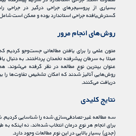
بسیاری از پروسیجرهای جراحی درگیر در جراحی را
گسترش‌یافته جراحی استاندارد بوده و ممکن است شامل
روش‌های انجام مرور
متون علمی را برای یافتن مطالعاتی جست‌وجو کردیم که 
مبتلا به سرطان پیشرفته تخمدان پرداختند. به دنبال یاف
عنوان بهترین نوع مطالعه در نظر گرفته می‌شوند، هم‌
روش‌هایی آنالیز شدند که امکان تشخیص تفاوت‌ها را بین 
دریافت می‌کنند.
‌نتایج کلیدی
سه مطالعه غیر-تصادفی‌سازی شده را شناسایی کردیم. شو
(جدی) بسیار بالایی در این نوع مطالعات وجود دارد.