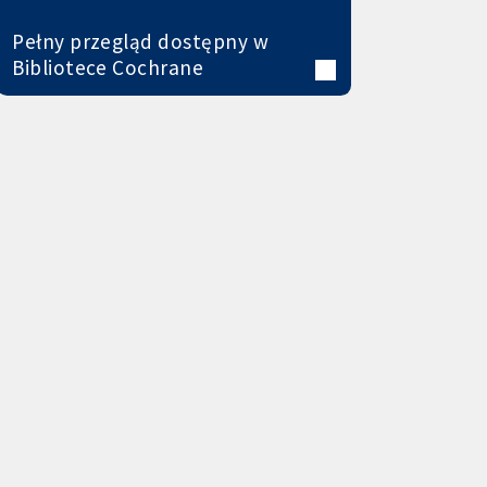
Pełny przegląd dostępny w
Bibliotece Cochrane