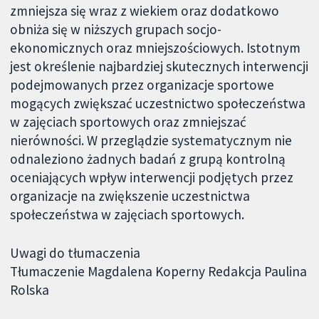
zmniejsza się wraz z wiekiem oraz dodatkowo
obniża się w niższych grupach socjo-
ekonomicznych oraz mniejszościowych. Istotnym
jest określenie najbardziej skutecznych interwencji
podejmowanych przez organizacje sportowe
mogących zwiększać uczestnictwo społeczeństwa
w zajęciach sportowych oraz zmniejszać
nierówności. W przeglądzie systematycznym nie
odnaleziono żadnych badań z grupą kontrolną
oceniających wpływ interwencji podjętych przez
organizacje na zwiększenie uczestnictwa
społeczeństwa w zajęciach sportowych.
Uwagi do tłumaczenia
Tłumaczenie Magdalena Koperny Redakcja Paulina
Rolska