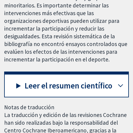
minoritarios. Es importante determinar las
intervenciones más efectivas que las
organizaciones deportivas pueden utilizar para
incrementar la participación y reducir las
desigualdades. Esta revisión sistemática de la
bibliografía no encontró ensayos controlados que
evalúen los efectos de las intervenciones para
incrementar la participación en el deporte.
Leer el resumen científico
Notas de traducción
La traducción y edición de las revisiones Cochrane
han sido realizadas bajo la responsabilidad del
Centro Cochrane Iberoamericano, gracias a la