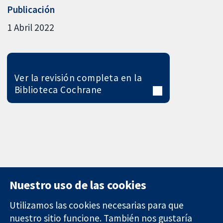
Publicación
1 Abril 2022
Ver la revisión completa en la
Biblioteca Cochrane
Nuestro uso de las cookies
Utilizamos las cookies necesarias para que
nuestro sitio funcione. También nos gustaría