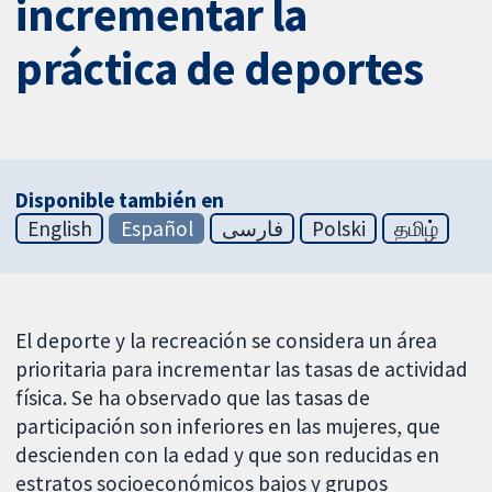
incrementar la
práctica de deportes
Disponible también en
English
Español
فارسی
Polski
தமிழ்
El deporte y la recreación se considera un área
prioritaria para incrementar las tasas de actividad
física. Se ha observado que las tasas de
participación son inferiores en las mujeres, que
descienden con la edad y que son reducidas en
estratos socioeconómicos bajos y grupos