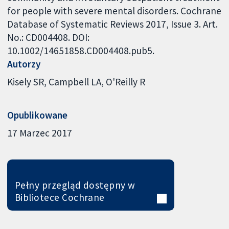
for people with severe mental disorders. Cochrane
Database of Systematic Reviews 2017, Issue 3. Art.
No.: CD004408. DOI:
10.1002/14651858.CD004408.pub5.
Autorzy
Kisely SR
Campbell LA
O'Reilly R
Opublikowane
17 Marzec 2017
Pełny przegląd dostępny w
Bibliotece Cochrane