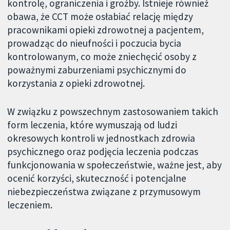
kontrolę, ograniczenia i groźby. Istnieje również
obawa, że CCT może osłabiać relację między
pracownikami opieki zdrowotnej a pacjentem,
prowadząc do nieufności i poczucia bycia
kontrolowanym, co może zniechęcić osoby z
poważnymi zaburzeniami psychicznymi do
korzystania z opieki zdrowotnej.
W związku z powszechnym zastosowaniem takich
form leczenia, które wymuszają od ludzi
okresowych kontroli w jednostkach zdrowia
psychicznego oraz podjęcia leczenia podczas
funkcjonowania w społeczeństwie, ważne jest, aby
ocenić korzyści, skuteczność i potencjalne
niebezpieczeństwa związane z przymusowym
leczeniem.