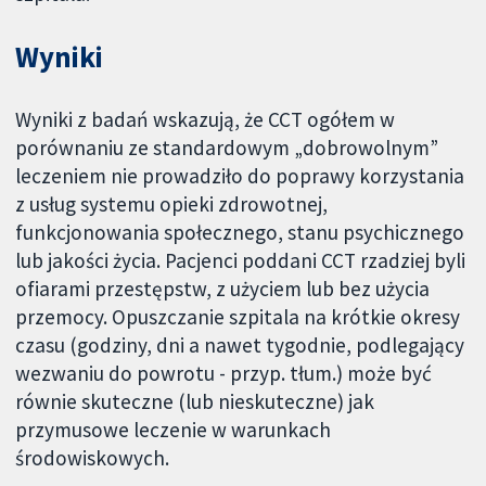
Wyniki
Wyniki z badań wskazują, że CCT ogółem w
porównaniu ze standardowym „dobrowolnym”
leczeniem nie prowadziło do poprawy korzystania
z usług systemu opieki zdrowotnej,
funkcjonowania społecznego, stanu psychicznego
lub jakości życia. Pacjenci poddani CCT rzadziej byli
ofiarami przestępstw, z użyciem lub bez użycia
przemocy. Opuszczanie szpitala na krótkie okresy
czasu (godziny, dni a nawet tygodnie, podlegający
wezwaniu do powrotu - przyp. tłum.) może być
równie skuteczne (lub nieskuteczne) jak
przymusowe leczenie w warunkach
środowiskowych.