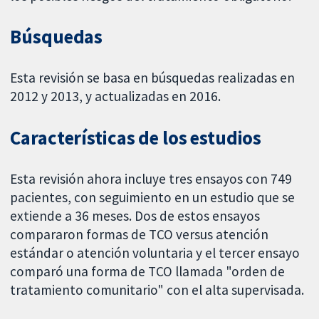
Búsquedas
Esta revisión se basa en búsquedas realizadas en
2012 y 2013, y actualizadas en 2016.
Características de los estudios
Esta revisión ahora incluye tres ensayos con 749
pacientes, con seguimiento en un estudio que se
extiende a 36 meses. Dos de estos ensayos
compararon formas de TCO versus atención
estándar o atención voluntaria y el tercer ensayo
comparó una forma de TCO llamada "orden de
tratamiento comunitario" con el alta supervisada.