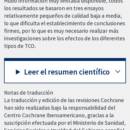
Hubo información muy limitada disponible, todos
los resultados se basaron en tres ensayos
relativamente pequeños de calidad baja a media,
lo que dificulta el establecimiento de conclusiones
firmes, por lo que es muy necesario realizar más
investigaciones sobre los efectos de los diferentes
tipos de TCO.
Leer el resumen científico
Notas de traducción
La traducción y edición de las revisiones Cochrane
han sido realizadas bajo la responsabilidad del
Centro Cochrane Iberoamericano, gracias a la
suscripción efectuada por el Ministerio de Sanidad,