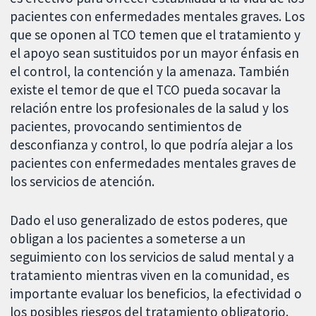
pacientes con enfermedades mentales graves. Los
que se oponen al TCO temen que el tratamiento y
el apoyo sean sustituidos por un mayor énfasis en
el control, la contención y la amenaza. También
existe el temor de que el TCO pueda socavar la
relación entre los profesionales de la salud y los
pacientes, provocando sentimientos de
desconfianza y control, lo que podría alejar a los
pacientes con enfermedades mentales graves de
los servicios de atención.
Dado el uso generalizado de estos poderes, que
obligan a los pacientes a someterse a un
seguimiento con los servicios de salud mental y a
tratamiento mientras viven en la comunidad, es
importante evaluar los beneficios, la efectividad o
los posibles riesgos del tratamiento obligatorio.