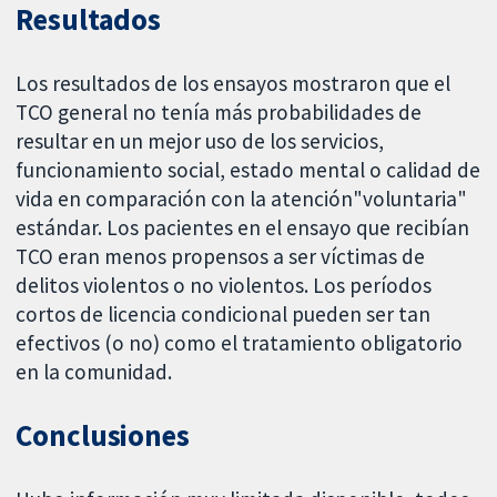
Resultados
Los resultados de los ensayos mostraron que el
TCO general no tenía más probabilidades de
resultar en un mejor uso de los servicios,
funcionamiento social, estado mental o calidad de
vida en comparación con la atención"voluntaria"
estándar. Los pacientes en el ensayo que recibían
TCO eran menos propensos a ser víctimas de
delitos violentos o no violentos. Los períodos
cortos de licencia condicional pueden ser tan
efectivos (o no) como el tratamiento obligatorio
en la comunidad.
Conclusiones