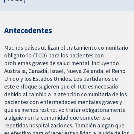
Antecedentes
Muchos países utilizan el tratamiento comunitario
obligatorio (TCO) para los pacientes con
problemas graves de salud mental, incluyendo
Australia, Canadá, Israel, Nueva Zelanda, el Reino
Unido y los Estados Unidos. Los partidarios de
este enfoque sugieren que el TCO es necesario
debido al cambio a la atención comunitaria de los
pacientes con enfermedades mentales graves y
que es menos restrictivo tratar obligatoriamente
a alguien en la comunidad que someterlo a
repetidas hospitalizaciones. También alegan que
es efectivo para ofrecer estabilidad a la vida de los