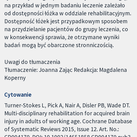
na przykład w jednym badaniu leczenie zależało
od dostępności łóżka w oddziale rehabilitacyjnym.
Dostępność łóżek jest przypadkowym sposobem
na przydzielanie pacjentów do grupy leczenia, co
w konsekwencji sprawia, że otrzymane wyniki
badań mogą być obarczone stronniczością.
Uwagi do tłumaczenia
Tłumaczenie: Joanna Zając Redakcja: Magdalena
Koperny
Cytowanie
Turner-Stokes L, Pick A, Nair A, Disler PB, Wade DT.
Multi-disciplinary rehabilitation for acquired brain
injury in adults of working age. Cochrane Database
of Systematic Reviews 2015, Issue 12. Art. No.: