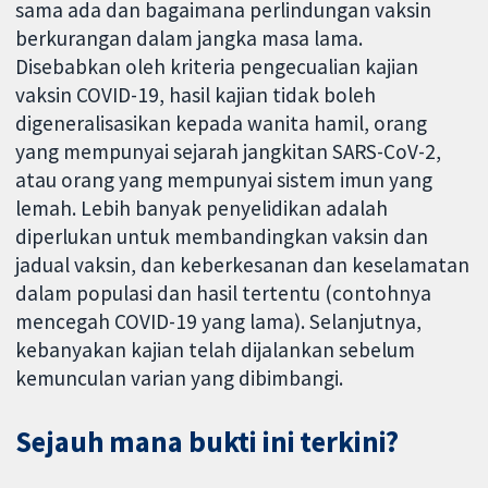
sama ada dan bagaimana perlindungan vaksin
berkurangan dalam jangka masa lama.
Disebabkan oleh kriteria pengecualian kajian
vaksin COVID-19, hasil kajian tidak boleh
digeneralisasikan kepada wanita hamil, orang
yang mempunyai sejarah jangkitan SARS-CoV-2,
atau orang yang mempunyai sistem imun yang
lemah. Lebih banyak penyelidikan adalah
diperlukan untuk membandingkan vaksin dan
jadual vaksin, dan keberkesanan dan keselamatan
dalam populasi dan hasil tertentu (contohnya
mencegah COVID-19 yang lama). Selanjutnya,
kebanyakan kajian telah dijalankan sebelum
kemunculan varian yang dibimbangi.
Sejauh mana bukti ini terkini?