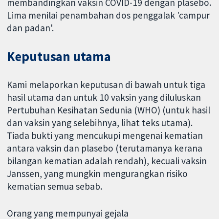
membandingkan vaksin COVID-19 dengan plasebo.
Lima menilai penambahan dos penggalak 'campur
dan padan'.
Keputusan utama
Kami melaporkan keputusan di bawah untuk tiga
hasil utama dan untuk 10 vaksin yang diluluskan
Pertubuhan Kesihatan Sedunia (WHO) (untuk hasil
dan vaksin yang selebihnya, lihat teks utama).
Tiada bukti yang mencukupi mengenai kematian
antara vaksin dan plasebo (terutamanya kerana
bilangan kematian adalah rendah), kecuali vaksin
Janssen, yang mungkin mengurangkan risiko
kematian semua sebab.
Orang yang mempunyai gejala