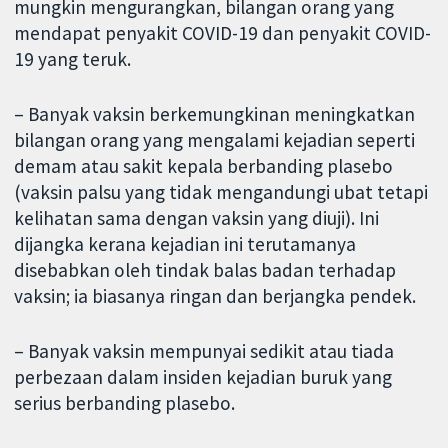
mungkin mengurangkan, bilangan orang yang
mendapat penyakit COVID-19 dan penyakit COVID-
19 yang teruk.
– Banyak vaksin berkemungkinan meningkatkan
bilangan orang yang mengalami kejadian seperti
demam atau sakit kepala berbanding plasebo
(vaksin palsu yang tidak mengandungi ubat tetapi
kelihatan sama dengan vaksin yang diuji). Ini
dijangka kerana kejadian ini terutamanya
disebabkan oleh tindak balas badan terhadap
vaksin; ia biasanya ringan dan berjangka pendek.
– Banyak vaksin mempunyai sedikit atau tiada
perbezaan dalam insiden kejadian buruk yang
serius berbanding plasebo.