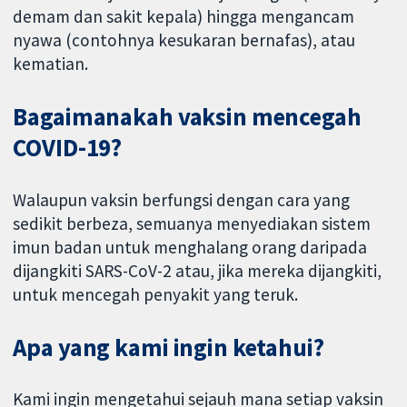
demam dan sakit kepala) hingga mengancam
nyawa (contohnya kesukaran bernafas), atau
kematian.
Bagaimanakah vaksin mencegah
COVID-19?
Walaupun vaksin berfungsi dengan cara yang
sedikit berbeza, semuanya menyediakan sistem
imun badan untuk menghalang orang daripada
dijangkiti SARS-CoV-2 atau, jika mereka dijangkiti,
untuk mencegah penyakit yang teruk.
Apa yang kami ingin ketahui?
Kami ingin mengetahui sejauh mana setiap vaksin