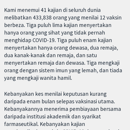
Kami menemui 41 kajian di seluruh dunia
melibatkan 433,838 orang yang menilai 12 vaksin
berbeza. Tiga puluh lima kajian menyertakan
hanya orang yang sihat yang tidak pernah
menghidap COVID-19. Tiga puluh enam kajian
menyertakan hanya orang dewasa, dua remaja,
dua kanak-kanak dan remaja, dan satu
menyertakan remaja dan dewasa. Tiga mengkaji
orang dengan sistem imun yang lemah, dan tiada
yang mengkaji wanita hamil.
Kebanyakan kes menilai keputusan kurang
daripada enam bulan selepas vaksinasi utama.
Kebanyakannya menerima pembiayaan bersama
daripada institusi akademik dan syarikat
farmaseutikal. Kebanyakan kajian