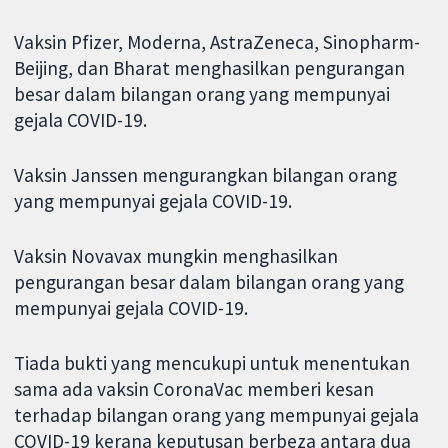
Vaksin Pfizer, Moderna, AstraZeneca, Sinopharm-
Beijing, dan Bharat menghasilkan pengurangan
besar dalam bilangan orang yang mempunyai
gejala COVID-19.
Vaksin Janssen mengurangkan bilangan orang
yang mempunyai gejala COVID-19.
Vaksin Novavax mungkin menghasilkan
pengurangan besar dalam bilangan orang yang
mempunyai gejala COVID-19.
Tiada bukti yang mencukupi untuk menentukan
sama ada vaksin CoronaVac memberi kesan
terhadap bilangan orang yang mempunyai gejala
COVID-19 kerana keputusan berbeza antara dua