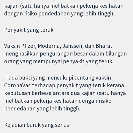
kajian (satu hanya melibatkan pekerja kesihatan
dengan risiko pendedahan yang lebih tinggi).
Penyakit yang teruk
Vaksin Pfizer, Moderna, Janssen, dan Bharat
menghasilkan pengurangan besar dalam bilangan
orang yang mempunyai penyakit yang teruk.
Tiada bukti yang mencukupi tentang vaksin
CoronaVac terhadap penyakit yang teruk kerana
keputusan berbeza antara dua kajian (satu hanya
melibatkan pekerja kesihatan dengan risiko
pendedahan yang lebih tinggi).
Kejadian buruk yang serius