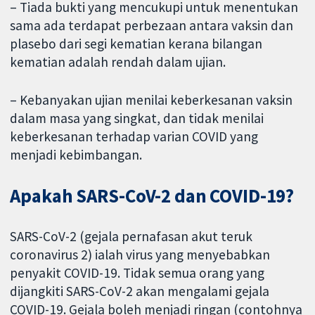
– Tiada bukti yang mencukupi untuk menentukan
sama ada terdapat perbezaan antara vaksin dan
plasebo dari segi kematian kerana bilangan
kematian adalah rendah dalam ujian.
– Kebanyakan ujian menilai keberkesanan vaksin
dalam masa yang singkat, dan tidak menilai
keberkesanan terhadap varian COVID yang
menjadi kebimbangan.
Apakah SARS-CoV-2 dan COVID-19?
SARS-CoV-2 (gejala pernafasan akut teruk
coronavirus 2) ialah virus yang menyebabkan
penyakit COVID-19. Tidak semua orang yang
dijangkiti SARS-CoV-2 akan mengalami gejala
COVID-19. Gejala boleh menjadi ringan (contohnya