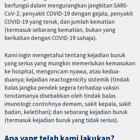
berfungsi dalam mengurangkan jangkitan SARS-
CoV-2, penyakit COVID-19 dengan gejala, penyakit
COVID-19 yang teruk, dan jumlah kematian
(termasuk sebarang kematian, bukan yang
berkaitan dengan COVID-19 sahaja).
Kami ingin mengetahui tentang kejadian buruk
yang serius yang mungkin memerlukan kemasukan
ke hospital, mengancam nyawa, atau kedua-
duanya; kejadian reactogenicity sistemik (tindak
balas jangka pendek segera terhadap vaksin
terutamanya disebabkan oleh tindak balas
imunologi; contohnya demam, sakit kepala, sakit
badan, keletihan); dan sebarang kejadian buruk
(termasuk kejadian buruk yang tidak serius).
Apa yang telah kami lakukan?