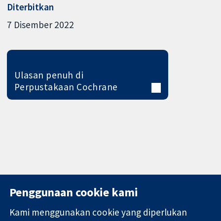
Diterbitkan
7 Disember 2022
Ulasan penuh di
Perpustakaan Cochrane
Penggunaan cookie kami
Kami menggunakan cookie yang diperlukan
11-13 Cavendish
Hubungi kita