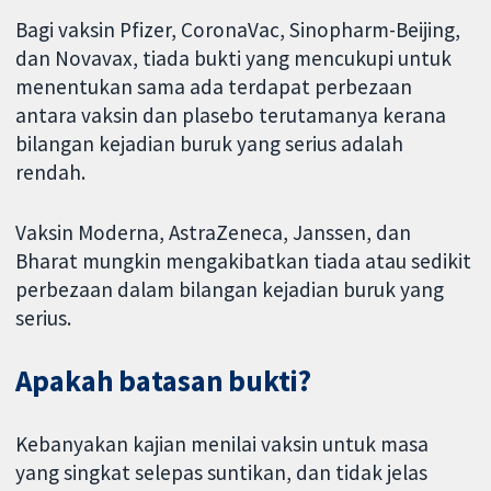
Bagi vaksin Pfizer, CoronaVac, Sinopharm-Beijing,
dan Novavax, tiada bukti yang mencukupi untuk
menentukan sama ada terdapat perbezaan
antara vaksin dan plasebo terutamanya kerana
bilangan kejadian buruk yang serius adalah
rendah.
Vaksin Moderna, AstraZeneca, Janssen, dan
Bharat mungkin mengakibatkan tiada atau sedikit
perbezaan dalam bilangan kejadian buruk yang
serius.
Apakah batasan bukti?
Kebanyakan kajian menilai vaksin untuk masa
yang singkat selepas suntikan, dan tidak jelas