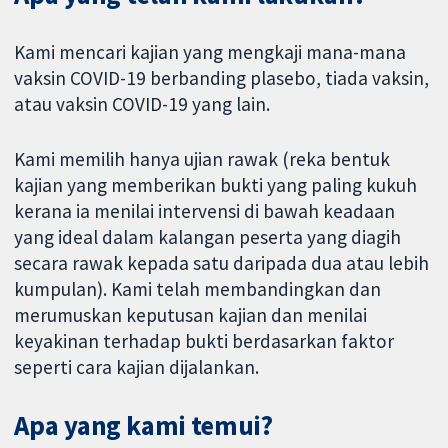
Kami mencari kajian yang mengkaji mana-mana
vaksin COVID-19 berbanding plasebo, tiada vaksin,
atau vaksin COVID-19 yang lain.
Kami memilih hanya ujian rawak (reka bentuk
kajian yang memberikan bukti yang paling kukuh
kerana ia menilai intervensi di bawah keadaan
yang ideal dalam kalangan peserta yang diagih
secara rawak kepada satu daripada dua atau lebih
kumpulan). Kami telah membandingkan dan
merumuskan keputusan kajian dan menilai
keyakinan terhadap bukti berdasarkan faktor
seperti cara kajian dijalankan.
Apa yang kami temui?