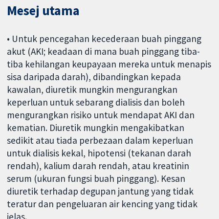
Mesej utama
• Untuk pencegahan kecederaan buah pinggang
akut (AKI; keadaan di mana buah pinggang tiba-
tiba kehilangan keupayaan mereka untuk menapis
sisa daripada darah), dibandingkan kepada
kawalan, diuretik mungkin mengurangkan
keperluan untuk sebarang dialisis dan boleh
mengurangkan risiko untuk mendapat AKI dan
kematian. Diuretik mungkin mengakibatkan
sedikit atau tiada perbezaan dalam keperluan
untuk dialisis kekal, hipotensi (tekanan darah
rendah), kalium darah rendah, atau kreatinin
serum (ukuran fungsi buah pinggang). Kesan
diuretik terhadap degupan jantung yang tidak
teratur dan pengeluaran air kencing yang tidak
jelas.