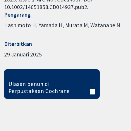
10.1002/14651858.CD014937.pub2.
Pengarang
Hashimoto H
Yamada H
Murata M
Watanabe N
Diterbitkan
29 Januari 2025
Ulasan penuh di
Perpustakaan Cochrane