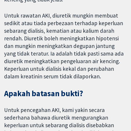
Untuk rawatan AKI, diuretik mungkin membuat
sedikit atau tiada perbezaan terhadap keperluan
sebarang dialisis, kematian atau kalium darah
rendah. Diuretik boleh meningkatkan hipotensi
dan mungkin meningkatkan degupan jantung
yang tidak teratur. Ia adalah tidak pasti sama ada
diuretik meningkatkan pengeluaran air kencing.
Keperluan untuk dialisis kekal dan perubahan
dalam kreatinin serum tidak dilaporkan.
Apakah batasan bukti?
Untuk pencegahan AKI, kami yakin secara
sederhana bahawa diuretik mengurangkan
keperluan untuk sebarang dialisis disebabkan