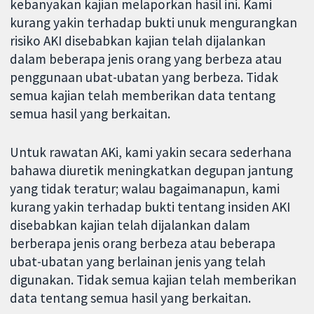
kebanyakan kajian melaporkan hasil ini. Kami
kurang yakin terhadap bukti unuk mengurangkan
risiko AKI disebabkan kajian telah dijalankan
dalam beberapa jenis orang yang berbeza atau
penggunaan ubat-ubatan yang berbeza. Tidak
semua kajian telah memberikan data tentang
semua hasil yang berkaitan.
Untuk rawatan AKi, kami yakin secara sederhana
bahawa diuretik meningkatkan degupan jantung
yang tidak teratur; walau bagaimanapun, kami
kurang yakin terhadap bukti tentang insiden AKI
disebabkan kajian telah dijalankan dalam
berberapa jenis orang berbeza atau beberapa
ubat-ubatan yang berlainan jenis yang telah
digunakan. Tidak semua kajian telah memberikan
data tentang semua hasil yang berkaitan.