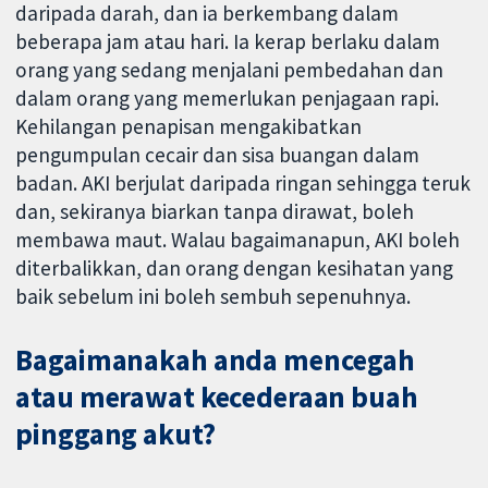
daripada darah, dan ia berkembang dalam
beberapa jam atau hari. Ia kerap berlaku dalam
orang yang sedang menjalani pembedahan dan
dalam orang yang memerlukan penjagaan rapi.
Kehilangan penapisan mengakibatkan
pengumpulan cecair dan sisa buangan dalam
badan. AKI berjulat daripada ringan sehingga teruk
dan, sekiranya biarkan tanpa dirawat, boleh
membawa maut. Walau bagaimanapun, AKI boleh
diterbalikkan, dan orang dengan kesihatan yang
baik sebelum ini boleh sembuh sepenuhnya.
Bagaimanakah anda mencegah
atau merawat kecederaan buah
pinggang akut?