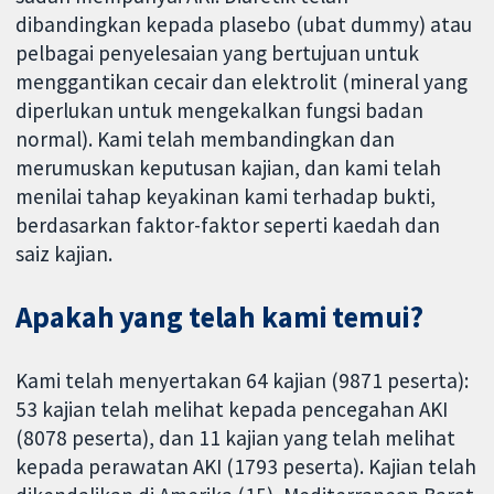
dibandingkan kepada plasebo (ubat dummy) atau
pelbagai penyelesaian yang bertujuan untuk
menggantikan cecair dan elektrolit (mineral yang
diperlukan untuk mengekalkan fungsi badan
normal). Kami telah membandingkan dan
merumuskan keputusan kajian, dan kami telah
menilai tahap keyakinan kami terhadap bukti,
berdasarkan faktor-faktor seperti kaedah dan
saiz kajian.
Apakah yang telah kami temui?
Kami telah menyertakan 64 kajian (9871 peserta):
53 kajian telah melihat kepada pencegahan AKI
(8078 peserta), dan 11 kajian yang telah melihat
kepada perawatan AKI (1793 peserta). Kajian telah