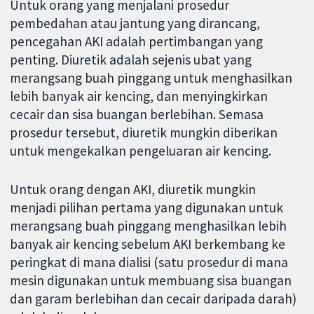
Untuk orang yang menjalani prosedur
pembedahan atau jantung yang dirancang,
pencegahan AKI adalah pertimbangan yang
penting. Diuretik adalah sejenis ubat yang
merangsang buah pinggang untuk menghasilkan
lebih banyak air kencing, dan menyingkirkan
cecair dan sisa buangan berlebihan. Semasa
prosedur tersebut, diuretik mungkin diberikan
untuk mengekalkan pengeluaran air kencing.
Untuk orang dengan AKI, diuretik mungkin
menjadi pilihan pertama yang digunakan untuk
merangsang buah pinggang menghasilkan lebih
banyak air kencing sebelum AKI berkembang ke
peringkat di mana dialisi (satu prosedur di mana
mesin digunakan untuk membuang sisa buangan
dan garam berlebihan dan cecair daripada darah)