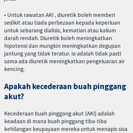
• Untuk rawatan AKI , diuretik boleh memberi
sedikit atau tiada perbezaan kepada keperluan
untuk sebarang dialisis, kematian atau kalium
darah rendah. Diuretik boleh meningkatkan
hipotensi dan mungkin meningkatkan degupan
jantung yang tidak teratur. Ia adalah tidak pasti
sama ada diuretik meningkatkan pengeluaran air
kencing.
Apakah kecederaan buah pinggang
akut?
Kecederaan buah pinggang akut (AKI) adalah
keadaan di mana buah pinggang tiba-tiba
kehilangan keupayaan mereka untuk menapis sisa