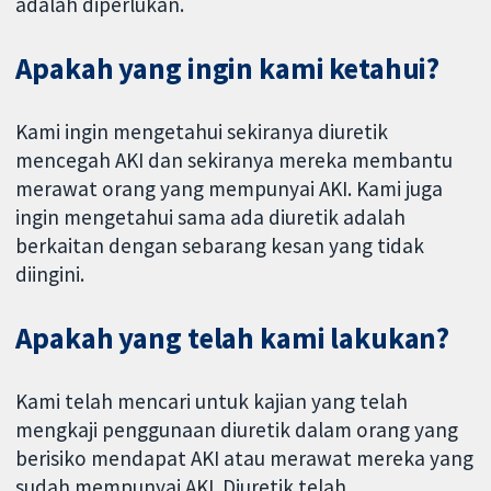
adalah diperlukan.
Apakah yang ingin kami ketahui?
Kami ingin mengetahui sekiranya diuretik
mencegah AKI dan sekiranya mereka membantu
merawat orang yang mempunyai AKI. Kami juga
ingin mengetahui sama ada diuretik adalah
berkaitan dengan sebarang kesan yang tidak
diingini.
Apakah yang telah kami lakukan?
Kami telah mencari untuk kajian yang telah
mengkaji penggunaan diuretik dalam orang yang
berisiko mendapat AKI atau merawat mereka yang
sudah mempunyai AKI. Diuretik telah