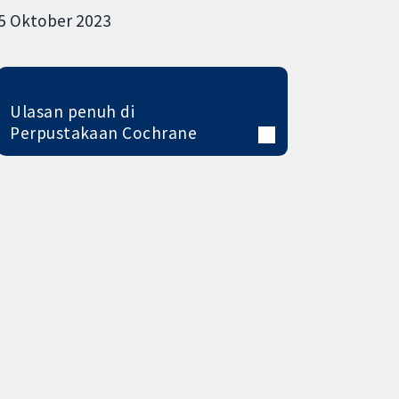
5 Oktober 2023
Ulasan penuh di
Perpustakaan Cochrane