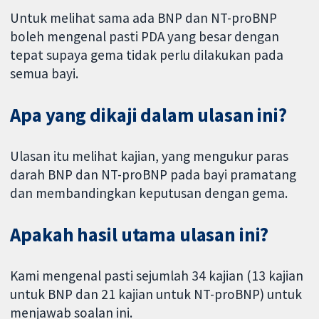
Untuk melihat sama ada BNP dan NT-proBNP
boleh mengenal pasti PDA yang besar dengan
tepat supaya gema tidak perlu dilakukan pada
semua bayi.
Apa yang dikaji dalam ulasan ini?
Ulasan itu melihat kajian, yang mengukur paras
darah BNP dan NT-proBNP pada bayi pramatang
dan membandingkan keputusan dengan gema.
Apakah hasil utama ulasan ini?
Kami mengenal pasti sejumlah 34 kajian (13 kajian
untuk BNP dan 21 kajian untuk NT-proBNP) untuk
menjawab soalan ini.