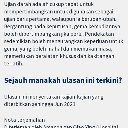
Ujian darah adalah cukup tepat untuk
mempertimbangkan untuk digunakan sebagai
ujian baris pertama, walaupun ia berubah-ubah.
Bergantung pada keputusan, gema kemudiannya
boleh dipertimbangkan jika perlu. Pendekatan
sedemikian boleh mengurangkan keperluan untuk
gema, yang boleh mahal dan memakan masa,
memerlukan peralatan khusus dan kakitangan
terlatih.
Sejauh manakah ulasan ini terkini?
Ulasan ini menyertakan kajian-kajian yang
diterbitkan sehingga Jun 2021.
Nota terjemahan
Diterjemah oleh Amanda Yap Qiao Ying (Hospital