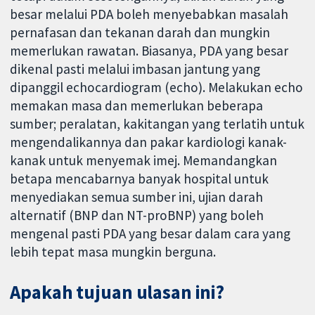
besar melalui PDA boleh menyebabkan masalah
pernafasan dan tekanan darah dan mungkin
memerlukan rawatan. Biasanya, PDA yang besar
dikenal pasti melalui imbasan jantung yang
dipanggil echocardiogram (echo). Melakukan echo
memakan masa dan memerlukan beberapa
sumber; peralatan, kakitangan yang terlatih untuk
mengendalikannya dan pakar kardiologi kanak-
kanak untuk menyemak imej. Memandangkan
betapa mencabarnya banyak hospital untuk
menyediakan semua sumber ini, ujian darah
alternatif (BNP dan NT-proBNP) yang boleh
mengenal pasti PDA yang besar dalam cara yang
lebih tepat masa mungkin berguna.
Apakah tujuan ulasan ini?