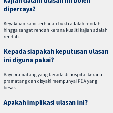
kajian dalam ulasan ini boleh
dipercaya?
Keyakinan kami terhadap bukti adalah rendah
hingga sangat rendah kerana kualiti kajian adalah
rendah.
Kepada siapakah keputusan ulasan
ini diguna pakai?
Bayi pramatang yang berada di hospital kerana
pramatang dan disyaki mempunyai PDA yang
besar.
Apakah implikasi ulasan ini?