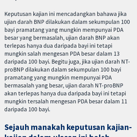
Keputusan kajian ini mencadangkan bahawa jika
ujian darah BNP dilakukan dalam sekumpulan 100
bayi pramatang yang mungkin mempunyai PDA
besar yang bermasalah, ujian darah BNP akan
terlepas hanya dua daripada bayi ini tetapi
mungkin salah mengesan PDA besar dalam 13
daripada 100 bayi. Begitu juga, jika ujian darah NT-
proBNP dilakukan dalam sekumpulan 100 bayi
pramatang yang mungkin mempunyai PDA
bermasalah yang besar, ujian darah NT-proBNP
akan terlepas hanya dua daripada bayi ini tetapi
mungkin tersalah mengesan PDA besar dalam 11
daripada 100 bayi.
Sejauh manakah keputusan kajian-