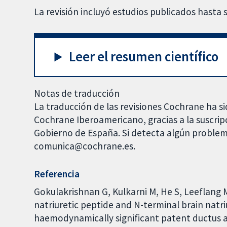
La revisión incluyó estudios publicados hasta
Leer el resumen científico
Notas de traducción
La traducción de las revisiones Cochrane ha si
Cochrane Iberoamericano, gracias a la suscrip
Gobierno de España. Si detecta algún problem
comunica@cochrane.es.
Referencia
Gokulakrishnan G, Kulkarni M, He S, Leeflang
natriuretic peptide and N-terminal brain natri
haemodynamically significant patent ductus 