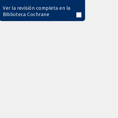
Ver la revisión completa en la
Biblioteca Cochrane