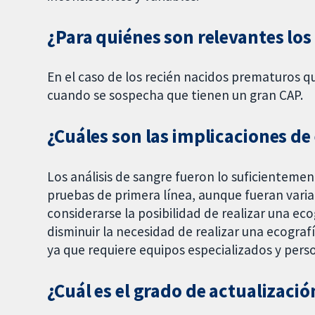
¿Para quiénes son relevantes los 
En el caso de los recién nacidos prematuros q
cuando se sospecha que tienen un gran CAP.
¿Cuáles son las implicaciones de 
Los análisis de sangre fueron lo suficienteme
pruebas de primera línea, aunque fueran variab
considerarse la posibilidad de realizar una eco
disminuir la necesidad de realizar una ecograf
ya que requiere equipos especializados y per
¿Cuál es el grado de actualizació