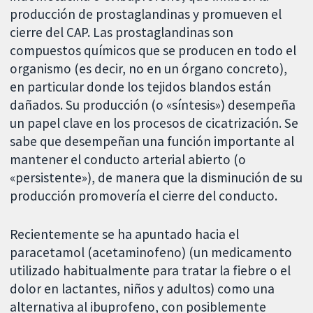
producción de prostaglandinas y promueven el
cierre del CAP. Las prostaglandinas son
compuestos químicos que se producen en todo el
organismo (es decir, no en un órgano concreto),
en particular donde los tejidos blandos están
dañados. Su producción (o «síntesis») desempeña
un papel clave en los procesos de cicatrización. Se
sabe que desempeñan una función importante al
mantener el conducto arterial abierto (o
«persistente»), de manera que la disminución de su
producción promovería el cierre del conducto.
Recientemente se ha apuntado hacia el
paracetamol (acetaminofeno) (un medicamento
utilizado habitualmente para tratar la fiebre o el
dolor en lactantes, niños y adultos) como una
alternativa al ibuprofeno, con posiblemente