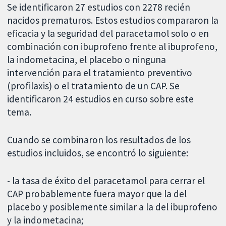
Se identificaron 27 estudios con 2278 recién
nacidos prematuros. Estos estudios compararon la
eficacia y la seguridad del paracetamol solo o en
combinación con ibuprofeno frente al ibuprofeno,
la indometacina, el placebo o ninguna
intervención para el tratamiento preventivo
(profilaxis) o el tratamiento de un CAP. Se
identificaron 24 estudios en curso sobre este
tema.
Cuando se combinaron los resultados de los
estudios incluidos, se encontró lo siguiente:
- la tasa de éxito del paracetamol para cerrar el
CAP probablemente fuera mayor que la del
placebo y posiblemente similar a la del ibuprofeno
y la indometacina;