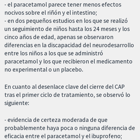
- el paracetamol parece tener menos efectos
nocivos sobre el riñón y el intestino;
- en dos pequeños estudios en los que se realizó
un seguimiento de niños hasta los 24 meses y los
cinco años de edad, apenas se observaron
diferencias en la discapacidad del neurodesarrollo
entre los niños a los que se administró
paracetamol y los que recibieron el medicamento
no experimental o un placebo.
En cuanto al desenlace clave del cierre del CAP
tras el primer ciclo de tratamiento, se observó lo
siguiente:
- evidencia de certeza moderada de que
probablemente haya poca o ninguna diferencia de
eficacia entre el paracetamol y el ibuprofeno;