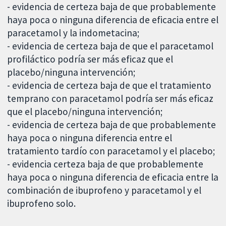
- evidencia de certeza baja de que probablemente
haya poca o ninguna diferencia de eficacia entre el
paracetamol y la indometacina;
- evidencia de certeza baja de que el paracetamol
profiláctico podría ser más eficaz que el
placebo/ninguna intervención;
- evidencia de certeza baja de que el tratamiento
temprano con paracetamol podría ser más eficaz
que el placebo/ninguna intervención;
- evidencia de certeza baja de que probablemente
haya poca o ninguna diferencia entre el
tratamiento tardío con paracetamol y el placebo;
- evidencia certeza baja de que probablemente
haya poca o ninguna diferencia de eficacia entre la
combinación de ibuprofeno y paracetamol y el
ibuprofeno solo.