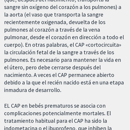
sangre sin oxígeno del corazón a los pulmones) a
la aorta (el vaso que transporta la sangre
recientemente oxigenada, devuelta de los
pulmones al corazón a través de la vena
pulmonar, desde el corazón en dirección a todo el
cuerpo). En otras palabras, el CAP «cortocircuita»
la circulación fetal de la sangre a través de los
pulmones. Es necesario para mantener la vida en
el útero, pero debe cerrarse después del
nacimiento. A veces el CAP permanece abierto
debido a la que el recién nacido está en una etapa
inmadura de desarrollo.
EL CAP en bebés prematuros se asocia con
complicaciones potencialmente mortales. El
tratamiento habitual para el CAP ha sido la
indometacina o el ibuprofeno, que inhiben la