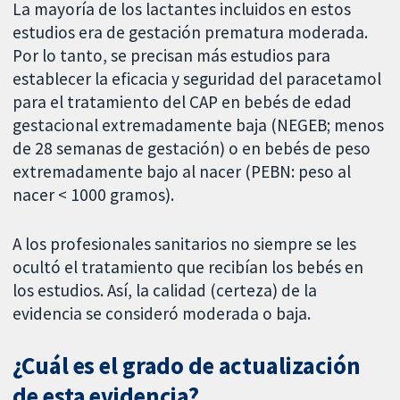
La mayoría de los lactantes incluidos en estos
estudios era de gestación prematura moderada.
Por lo tanto, se precisan más estudios para
establecer la eficacia y seguridad del paracetamol
para el tratamiento del CAP en bebés de edad
gestacional extremadamente baja (NEGEB; menos
de 28 semanas de gestación) o en bebés de peso
extremadamente bajo al nacer (PEBN: peso al
nacer < 1000 gramos).
A los profesionales sanitarios no siempre se les
ocultó el tratamiento que recibían los bebés en
los estudios. Así, la calidad (certeza) de la
evidencia se consideró moderada o baja.
¿Cuál es el grado de actualización
de esta evidencia?