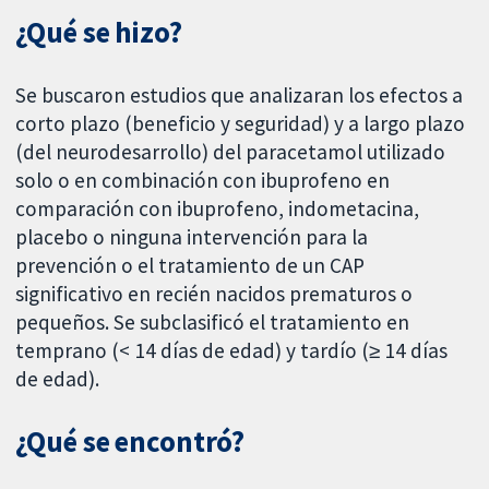
¿Qué se hizo?
Se buscaron estudios que analizaran los efectos a
corto plazo (beneficio y seguridad) y a largo plazo
(del neurodesarrollo) del paracetamol utilizado
solo o en combinación con ibuprofeno en
comparación con ibuprofeno, indometacina,
placebo o ninguna intervención para la
prevención o el tratamiento de un CAP
significativo en recién nacidos prematuros o
pequeños. Se subclasificó el tratamiento en
temprano (< 14 días de edad) y tardío (≥ 14 días
de edad).
¿Qué se encontró?