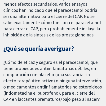
menos efectos secundarios. Varios ensayos
clínicos han indicado que el paracetamol podría
ser una alternativa para el cierre del CAP. No se
sabe exactamente cómo funciona el paracetamol
para cerrar el CAP, pero probablemente incluye la
inhibición de la síntesis de las prostaglandinas.
¿Qué se quería averiguar?
¿Cómo de eficaz y seguro es el paracetamol, que
tiene propiedades antiinflamatorias débiles, en
comparación con placebo (una sustancia sin
efecto terapéutico activo) o ninguna intervención,
o medicamentos antiinflamatorios no esteroideos
(indometacina e ibuprofeno), para el cierre del
CAP en lactantes prematuros/bajo peso al nacer?