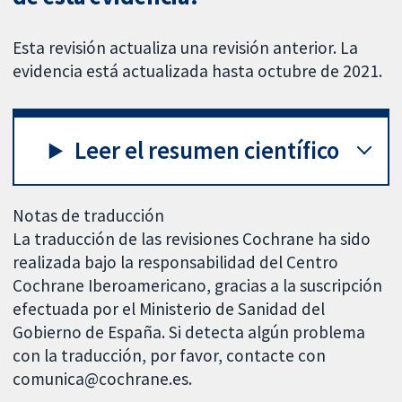
Esta revisión actualiza una revisión anterior. La
evidencia está actualizada hasta octubre de 2021.
Leer el resumen científico
Notas de traducción
La traducción de las revisiones Cochrane ha sido
realizada bajo la responsabilidad del Centro
Cochrane Iberoamericano, gracias a la suscripción
efectuada por el Ministerio de Sanidad del
Gobierno de España. Si detecta algún problema
con la traducción, por favor, contacte con
comunica@cochrane.es.