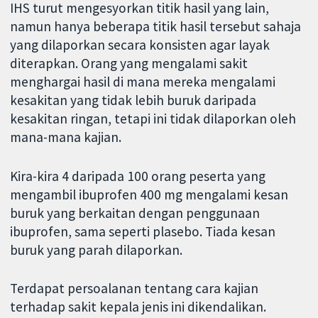
IHS turut mengesyorkan titik hasil yang lain,
namun hanya beberapa titik hasil tersebut sahaja
yang dilaporkan secara konsisten agar layak
diterapkan. Orang yang mengalami sakit
menghargai hasil di mana mereka mengalami
kesakitan yang tidak lebih buruk daripada
kesakitan ringan, tetapi ini tidak dilaporkan oleh
mana-mana kajian.
Kira-kira 4 daripada 100 orang peserta yang
mengambil ibuprofen 400 mg mengalami kesan
buruk yang berkaitan dengan penggunaan
ibuprofen, sama seperti plasebo. Tiada kesan
buruk yang parah dilaporkan.
Terdapat persoalanan tentang cara kajian
terhadap sakit kepala jenis ini dikendalikan.