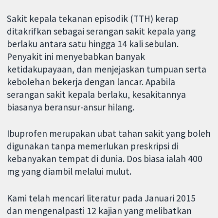
Sakit kepala tekanan episodik (TTH) kerap
ditakrifkan sebagai serangan sakit kepala yang
berlaku antara satu hingga 14 kali sebulan.
Penyakit ini menyebabkan banyak
ketidakupayaan, dan menjejaskan tumpuan serta
kebolehan bekerja dengan lancar. Apabila
serangan sakit kepala berlaku, kesakitannya
biasanya beransur-ansur hilang.
Ibuprofen merupakan ubat tahan sakit yang boleh
digunakan tanpa memerlukan preskripsi di
kebanyakan tempat di dunia. Dos biasa ialah 400
mg yang diambil melalui mulut.
Kami telah mencari literatur pada Januari 2015
dan mengenalpasti 12 kajian yang melibatkan