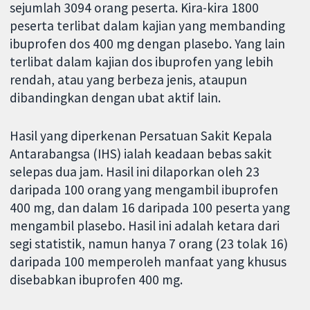
sejumlah 3094 orang peserta. Kira-kira 1800
peserta terlibat dalam kajian yang membanding
ibuprofen dos 400 mg dengan plasebo. Yang lain
terlibat dalam kajian dos ibuprofen yang lebih
rendah, atau yang berbeza jenis, ataupun
dibandingkan dengan ubat aktif lain.
Hasil yang diperkenan Persatuan Sakit Kepala
Antarabangsa (IHS) ialah keadaan bebas sakit
selepas dua jam. Hasil ini dilaporkan oleh 23
daripada 100 orang yang mengambil ibuprofen
400 mg, dan dalam 16 daripada 100 peserta yang
mengambil plasebo. Hasil ini adalah ketara dari
segi statistik, namun hanya 7 orang (23 tolak 16)
daripada 100 memperoleh manfaat yang khusus
disebabkan ibuprofen 400 mg.