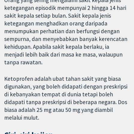
Orang yang sering mengalami sakit kepala jenis
ketegangan episodik mempunyai 2 hingga 14 hari
sakit kepala setiap bulan. Sakit kepala jenis
ketegangan menghadkan orang daripada
menumpukan perhatian dan berfungsi dengan
sempurna, dan menyebabkan banyak kerencatan
kehidupan. Apabila sakit kepala berlaku, ia
menjadi lebih baik dari masa ke masa, walaupun
tanpa rawatan.
Ketoprofen adalah ubat tahan sakit yang biasa
digunakan, yang boleh didapati dengan preskripsi
di kebanyakan tempat di dunia tetapi boleh
didapati tanpa preskripsi di beberapa negara. Dos
biasa adalah 25 mg atau 50 mg yang diambil
melalui mulut.