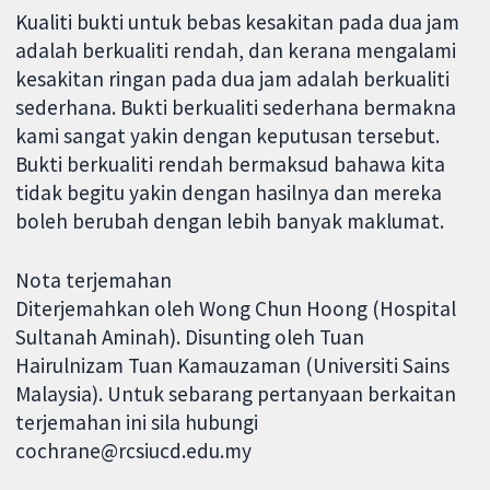
Kualiti bukti untuk bebas kesakitan pada dua jam
adalah berkualiti rendah, dan kerana mengalami
kesakitan ringan pada dua jam adalah berkualiti
sederhana. Bukti berkualiti sederhana bermakna
kami sangat yakin dengan keputusan tersebut.
Bukti berkualiti rendah bermaksud bahawa kita
tidak begitu yakin dengan hasilnya dan mereka
boleh berubah dengan lebih banyak maklumat.
Nota terjemahan
Diterjemahkan oleh Wong Chun Hoong (Hospital
Sultanah Aminah). Disunting oleh Tuan
Hairulnizam Tuan Kamauzaman (Universiti Sains
Malaysia). Untuk sebarang pertanyaan berkaitan
terjemahan ini sila hubungi
cochrane@rcsiucd.edu.my