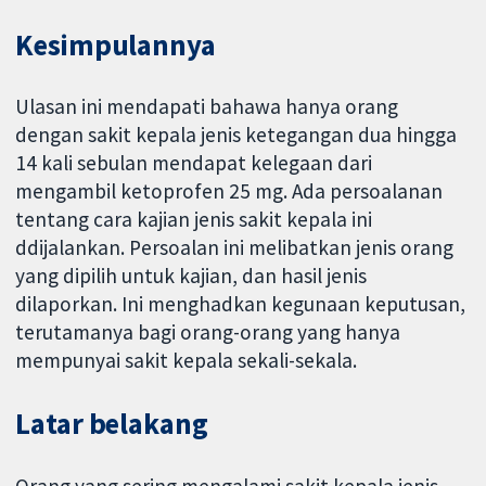
Kesimpulannya
Ulasan ini mendapati bahawa hanya orang
dengan sakit kepala jenis ketegangan dua hingga
14 kali sebulan mendapat kelegaan dari
mengambil ketoprofen 25 mg. Ada persoalanan
tentang cara kajian jenis sakit kepala ini
ddijalankan. Persoalan ini melibatkan jenis orang
yang dipilih untuk kajian, dan hasil jenis
dilaporkan. Ini menghadkan kegunaan keputusan,
terutamanya bagi orang-orang yang hanya
mempunyai sakit kepala sekali-sekala.
Latar belakang