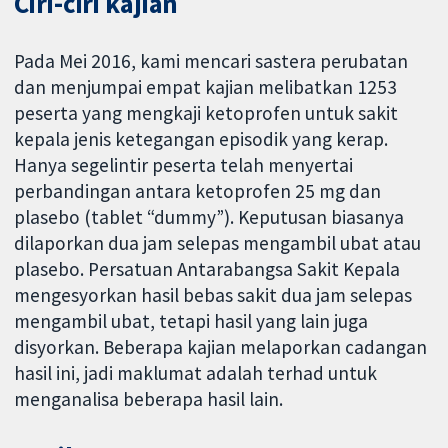
Ciri-ciri kajian
Pada Mei 2016, kami mencari sastera perubatan
dan menjumpai empat kajian melibatkan 1253
peserta yang mengkaji ketoprofen untuk sakit
kepala jenis ketegangan episodik yang kerap.
Hanya segelintir peserta telah menyertai
perbandingan antara ketoprofen 25 mg dan
plasebo (tablet “dummy”). Keputusan biasanya
dilaporkan dua jam selepas mengambil ubat atau
plasebo. Persatuan Antarabangsa Sakit Kepala
mengesyorkan hasil bebas sakit dua jam selepas
mengambil ubat, tetapi hasil yang lain juga
disyorkan. Beberapa kajian melaporkan cadangan
hasil ini, jadi maklumat adalah terhad untuk
menganalisa beberapa hasil lain.