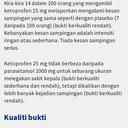
Kira-kira 14 dalam 100 orang yang mengambil
ketoprofen 25 mg melaporkan mengalami kesan
sampingan yang sama seperti dengan plasebo (7
daripada 100 orang) (bukti berkualiti rendah).
Kebanyakan kesan sampingan adalah intensiti
ringan atau sederhana. Tiada kesan sampingan
serius.
Ketoprofen 25 mg tidak berbeza daripada
parasetamol 1000 mg untuk sebarang ukuran
melegakan sakit kepala (bukti berkualiti
sederhana dan rendah), tetapi dikaitkan dengan
lebih banyak kejadian sampingan (bukti berkualiti
rendah).
Kualiti bukti