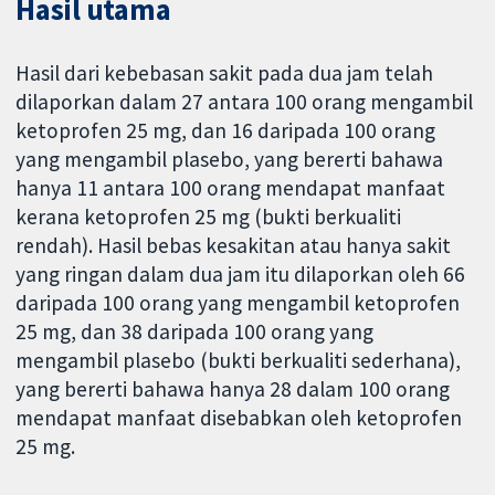
Hasil utama
Hasil dari kebebasan sakit pada dua jam telah
dilaporkan dalam 27 antara 100 orang mengambil
ketoprofen 25 mg, dan 16 daripada 100 orang
yang mengambil plasebo, yang bererti bahawa
hanya 11 antara 100 orang mendapat manfaat
kerana ketoprofen 25 mg (bukti berkualiti
rendah). Hasil bebas kesakitan atau hanya sakit
yang ringan dalam dua jam itu dilaporkan oleh 66
daripada 100 orang yang mengambil ketoprofen
25 mg, dan 38 daripada 100 orang yang
mengambil plasebo (bukti berkualiti sederhana),
yang bererti bahawa hanya 28 dalam 100 orang
mendapat manfaat disebabkan oleh ketoprofen
25 mg.