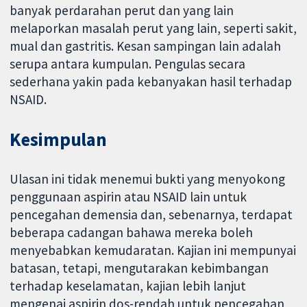
banyak perdarahan perut dan yang lain
melaporkan masalah perut yang lain, seperti sakit,
mual dan gastritis. Kesan sampingan lain adalah
serupa antara kumpulan. Pengulas secara
sederhana yakin pada kebanyakan hasil terhadap
NSAID.
Kesimpulan
Ulasan ini tidak menemui bukti yang menyokong
penggunaan aspirin atau NSAID lain untuk
pencegahan demensia dan, sebenarnya, terdapat
beberapa cadangan bahawa mereka boleh
menyebabkan kemudaratan. Kajian ini mempunyai
batasan, tetapi, mengutarakan kebimbangan
terhadap keselamatan, kajian lebih lanjut
mengenai aspirin dos-rendah untuk pencegahan