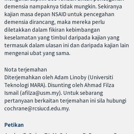
demensia nampaknya tidak mungkin. Sekiranya
kajian masa depan NSAID untuk pencegahan
demensia dirancang, maka mereka perlu
diletakkan dalam fikiran kebimbangan
keselamatan yang timbul daripada kajian yang
termasuk dalam ulasan ini dan daripada kajian lain
mengenai ubat yang sama.
Nota terjemahan
Diterjemahkan oleh Adam Linoby (Universiti
Teknologi MARA). Disunting oleh Ahmad Filza
Ismail (afilza@usm.my). Untuk sebarang
pertanyaan berkaitan terjemahan ini sila hubungi
cochrane@rcsiucd.edu.my.
Petikan