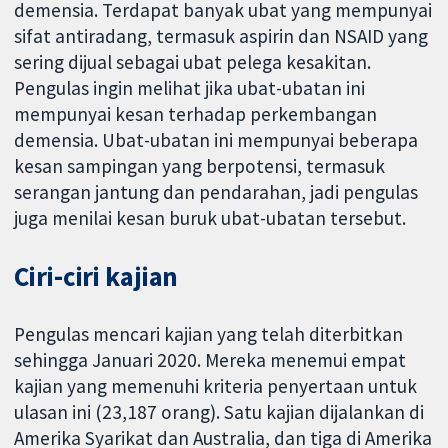
demensia. Terdapat banyak ubat yang mempunyai
sifat antiradang, termasuk aspirin dan NSAID yang
sering dijual sebagai ubat pelega kesakitan.
Pengulas ingin melihat jika ubat-ubatan ini
mempunyai kesan terhadap perkembangan
demensia. Ubat-ubatan ini mempunyai beberapa
kesan sampingan yang berpotensi, termasuk
serangan jantung dan pendarahan, jadi pengulas
juga menilai kesan buruk ubat-ubatan tersebut.
Ciri-ciri kajian
Pengulas mencari kajian yang telah diterbitkan
sehingga Januari 2020. Mereka menemui empat
kajian yang memenuhi kriteria penyertaan untuk
ulasan ini (23,187 orang). Satu kajian dijalankan di
Amerika Syarikat dan Australia, dan tiga di Amerika