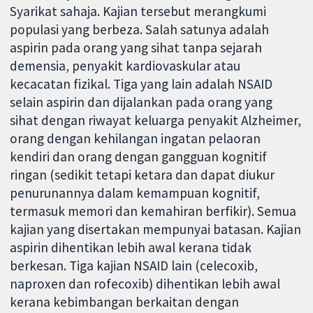
Syarikat sahaja. Kajian tersebut merangkumi
populasi yang berbeza. Salah satunya adalah
aspirin pada orang yang sihat tanpa sejarah
demensia, penyakit kardiovaskular atau
kecacatan fizikal. Tiga yang lain adalah NSAID
selain aspirin dan dijalankan pada orang yang
sihat dengan riwayat keluarga penyakit Alzheimer,
orang dengan kehilangan ingatan pelaoran
kendiri dan orang dengan gangguan kognitif
ringan (sedikit tetapi ketara dan dapat diukur
penurunannya dalam kemampuan kognitif,
termasuk memori dan kemahiran berfikir). Semua
kajian yang disertakan mempunyai batasan. Kajian
aspirin dihentikan lebih awal kerana tidak
berkesan. Tiga kajian NSAID lain (celecoxib,
naproxen dan rofecoxib) dihentikan lebih awal
kerana kebimbangan berkaitan dengan