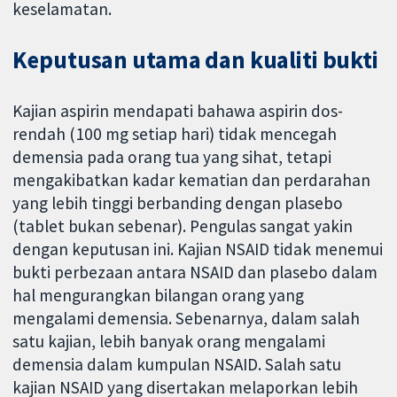
keselamatan.
Keputusan utama dan kualiti bukti
Kajian aspirin mendapati bahawa aspirin dos-
rendah (100 mg setiap hari) tidak mencegah
demensia pada orang tua yang sihat, tetapi
mengakibatkan kadar kematian dan perdarahan
yang lebih tinggi berbanding dengan plasebo
(tablet bukan sebenar). Pengulas sangat yakin
dengan keputusan ini. Kajian NSAID tidak menemui
bukti perbezaan antara NSAID dan plasebo dalam
hal mengurangkan bilangan orang yang
mengalami demensia. Sebenarnya, dalam salah
satu kajian, lebih banyak orang mengalami
demensia dalam kumpulan NSAID. Salah satu
kajian NSAID yang disertakan melaporkan lebih