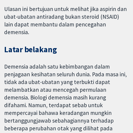
Ulasan ini bertujuan untuk melihat jika aspirin dan
ubat-ubatan antiradang bukan steroid (NSAID)
lain dapat membantu dalam pencegahan
demensia.
Latar belakang
Demensia adalah satu kebimbangan dalam
penjagaan kesihatan seluruh dunia. Pada masa ini,
tidak ada ubat-ubatan yang terbukti dapat
melambatkan atau mencegah permulaan
demensia. Biologi demensia masih kurang
difahami. Namun, terdapat sebab untuk
mempercayai bahawa keradangan mungkin
bertanggungjawab sebahagiannya terhadap
beberapa perubahan otak yang dilihat pada