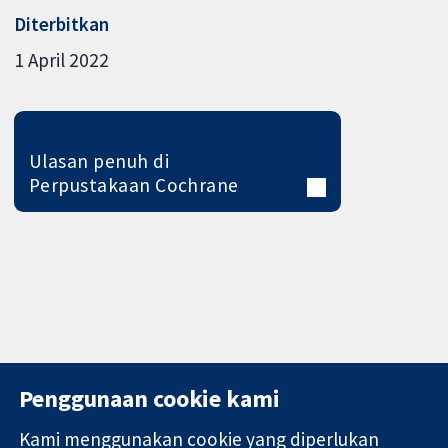
Diterbitkan
1 April 2022
Ulasan penuh di
Perpustakaan Cochrane
Penggunaan cookie kami
Kami menggunakan cookie yang diperlukan