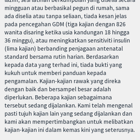
mingguan atau berbasikal pegun di rumah, sama
ada diselia atau tanpa seliaan, tiada kesan jelas
pada pencegahan GDM (tiga kajian dengan 826
wanita disaring ketika usia kandungan 18 hingga
36 minggu), atau meningkatkan sensitiviti insulin
(lima kajian) berbanding penjagaan antenatal
standard bersama rutin harian. Berdasarkan
kepada data yang terhad ini, tiada bukti yang
kukuh untuk memberi panduan kepada
pengamalan. Kajian-kajian rawak yang direka
dengan baik dan bersampel besar adalah
diperlukan. Beberapa kajian sebagaimana
tersebut sedang dijalankan. Kami telah mengenal
pasti tujuh kajian lain yang sedang dijalankan dan
kami akan mempertimbangkan untuk melibatkan
kajian-kajian ini dalam kemas kini yang seterusnya.