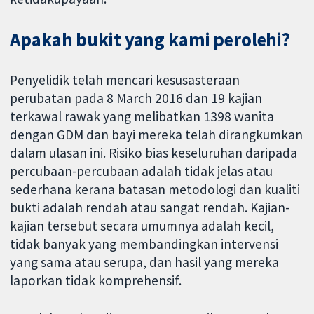
Apakah bukit yang kami perolehi?
Penyelidik telah mencari kesusasteraan
perubatan pada 8 March 2016 dan 19 kajian
terkawal rawak yang melibatkan 1398 wanita
dengan GDM dan bayi mereka telah dirangkumkan
dalam ulasan ini. Risiko bias keseluruhan daripada
percubaan-percubaan adalah tidak jelas atau
sederhana kerana batasan metodologi dan kualiti
bukti adalah rendah atau sangat rendah. Kajian-
kajian tersebut secara umumnya adalah kecil,
tidak banyak yang membandingkan intervensi
yang sama atau serupa, dan hasil yang mereka
laporkan tidak komprehensif.