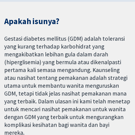
Apakah isunya?
Gestasi diabetes mellitus (GDM) adalah toleransi
yang kurang terhadap karbohidrat yang
mengakibatkan lebihan gula dalam darah
(hiperglisemia) yang bermula atau dikenalpasti
pertama kali semasa mengandung. Kaunseling
atau nasihat tentang pemakanan adalah strategi
utama untuk membantu wanita menguruskan
GDM, tetapi tidak jelas nasihat pemakanan mana
yang terbaik. Dalam ulasan ini kami telah menetap
untuk mencari nasihat pemakanan untuk wanita
dengan GDM yang terbaik untuk mengurangkan
komplikasi kesihatan bagi wanita dan bayi
mereka.