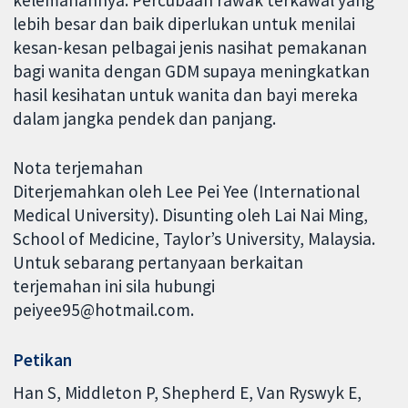
lebih besar dan baik diperlukan untuk menilai
kesan-kesan pelbagai jenis nasihat pemakanan
bagi wanita dengan GDM supaya meningkatkan
hasil kesihatan untuk wanita dan bayi mereka
dalam jangka pendek dan panjang.
Nota terjemahan
Diterjemahkan oleh Lee Pei Yee (International
Medical University). Disunting oleh Lai Nai Ming,
School of Medicine, Taylor’s University, Malaysia.
Untuk sebarang pertanyaan berkaitan
terjemahan ini sila hubungi
peiyee95@hotmail.com.
Petikan
Han S, Middleton P, Shepherd E, Van Ryswyk E,