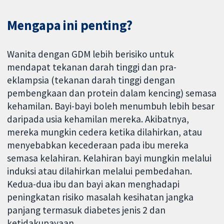
Mengapa ini penting?
Wanita dengan GDM lebih berisiko untuk
mendapat tekanan darah tinggi dan pra-
eklampsia (tekanan darah tinggi dengan
pembengkaan dan protein dalam kencing) semasa
kehamilan. Bayi-bayi boleh menumbuh lebih besar
daripada usia kehamilan mereka. Akibatnya,
mereka mungkin cedera ketika dilahirkan, atau
menyebabkan kecederaan pada ibu mereka
semasa kelahiran. Kelahiran bayi mungkin melalui
induksi atau dilahirkan melalui pembedahan.
Kedua-dua ibu dan bayi akan menghadapi
peningkatan risiko masalah kesihatan jangka
panjang termasuk diabetes jenis 2 dan
ketidakupayaan.