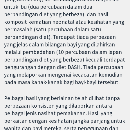
untuk ibu (dua percubaan dalam dua
perbandingan diet yang berbeza), dan hasil
komposit kematian neonatal atau kesihatan yang
bermasalah (satu percubaan dalam satu
perbandingan diet). Terdapat tiada perbezaan
yang jelas dalam bilangan bayi yang dilahirkan
melalui pembedahan (10 percubaan dalam lapan
perbandingan diet yang berbeza) kecuali terdapat
pengurangan dengan diet DASH. Tiada percubaan
yang melaporkan mengenai kecacatan kemudian
pada masa kanak-kanak bagi bayi-bayi tersebut.
Pelbagai hasil yang berlainan telah dilihat tanpa
perbezaan konsisten yang dilaporkan antara
pelbagai jenis nasihat pemakanan. Hasil yang
berkaitan dengan kesihatan jangka panjang untuk
wanita dan bayi mereka, serta penggunaan dan