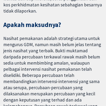
kos perkhidmatan kesihatan sebahagian besarnya
tidak dilaporkan.
Apakah maksudnya?
Nasihat pemakanan adalah strategi utama untuk
mengurus GDM, namun masih belum jelas tentang
jenis nasihat yang terbaik. Bukti muktamad
daripada percubaan terkawal rawak masih belum
sedia untuk membimbing amalan, walaupun
pelbagai intervensi nasihat pemakanan telah
diselidiki. Beberapa percubaan telah
membandingkan intervensi-intervensi yang sama
atau serupa, percubaan-percubaan yang
dilaksanakan merupakan percubaan yang kecil
dengan keputusan yang terhad dan ada
kelemahannya. Percubaan rawak terkawal yang