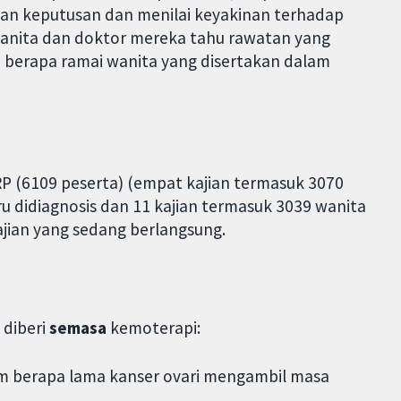
an keputusan dan menilai keyakinan terhadap
 wanita dan doktor mereka tahu rawatan yang
an berapa ramai wanita yang disertakan dalam
P (6109 peserta) (empat kajian termasuk 3070
 didiagnosis dan 11 kajian termasuk 3039 wanita
jian yang sedang berlangsung.
 diberi
semasa
kemoterapi:
am berapa lama kanser ovari mengambil masa