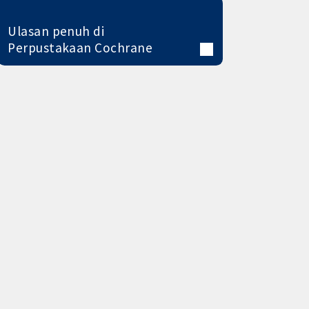
Ulasan penuh di
Perpustakaan Cochrane