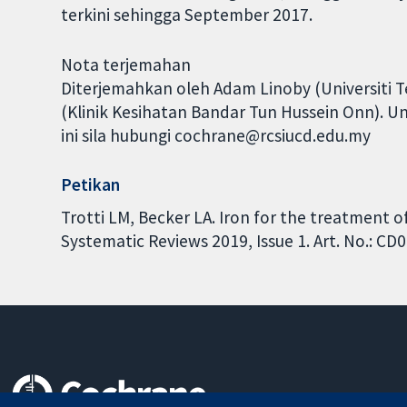
terkini sehingga September 2017.
Nota terjemahan
Diterjemahkan oleh Adam Linoby (Universiti 
(Klinik Kesihatan Bandar Tun Hussein Onn). 
ini sila hubungi cochrane@rcsiucd.edu.my
Petikan
Trotti LM, Becker LA. Iron for the treatment 
Systematic Reviews 2019, Issue 1. Art. No.: 