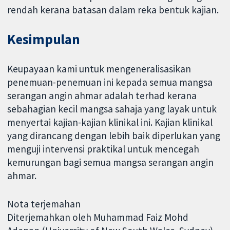
rendah kerana batasan dalam reka bentuk kajian.
Kesimpulan
Keupayaan kami untuk mengeneralisasikan
penemuan-penemuan ini kepada semua mangsa
serangan angin ahmar adalah terhad kerana
sebahagian kecil mangsa sahaja yang layak untuk
menyertai kajian-kajian klinikal ini. Kajian klinikal
yang dirancang dengan lebih baik diperlukan yang
menguji intervensi praktikal untuk mencegah
kemurungan bagi semua mangsa serangan angin
ahmar.
Nota terjemahan
Diterjemahkan oleh Muhammad Faiz Mohd