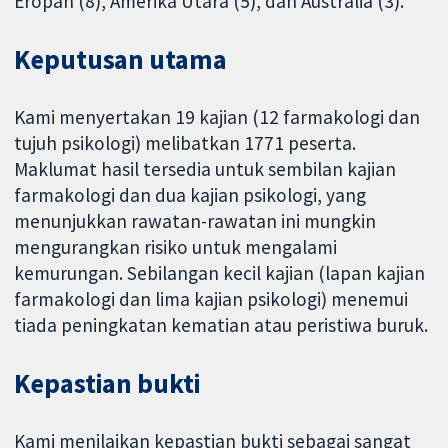
Eropah (8), Amerika Utara (5), dan Australia (3).
Keputusan utama
Kami menyertakan 19 kajian (12 farmakologi dan
tujuh psikologi) melibatkan 1771 peserta.
Maklumat hasil tersedia untuk sembilan kajian
farmakologi dan dua kajian psikologi, yang
menunjukkan rawatan-rawatan ini mungkin
mengurangkan risiko untuk mengalami
kemurungan. Sebilangan kecil kajian (lapan kajian
farmakologi dan lima kajian psikologi) menemui
tiada peningkatan kematian atau peristiwa buruk.
Kepastian bukti
Kami menilaikan kepastian bukti sebagai sangat