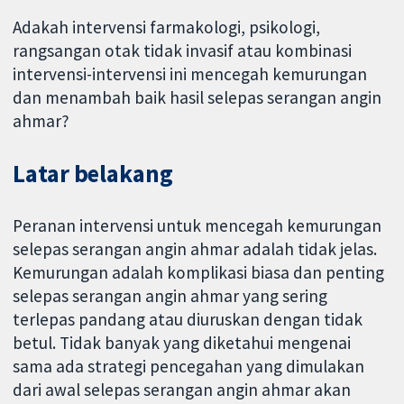
Adakah intervensi farmakologi, psikologi,
rangsangan otak tidak invasif atau kombinasi
intervensi-intervensi ini mencegah kemurungan
dan menambah baik hasil selepas serangan angin
ahmar?
Latar belakang
Peranan intervensi untuk mencegah kemurungan
selepas serangan angin ahmar adalah tidak jelas.
Kemurungan adalah komplikasi biasa dan penting
selepas serangan angin ahmar yang sering
terlepas pandang atau diuruskan dengan tidak
betul. Tidak banyak yang diketahui mengenai
sama ada strategi pencegahan yang dimulakan
dari awal selepas serangan angin ahmar akan