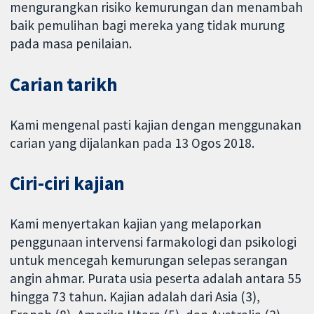
mengurangkan risiko kemurungan dan menambah
baik pemulihan bagi mereka yang tidak murung
pada masa penilaian.
Carian tarikh
Kami mengenal pasti kajian dengan menggunakan
carian yang dijalankan pada 13 Ogos 2018.
Ciri-ciri kajian
Kami menyertakan kajian yang melaporkan
penggunaan intervensi farmakologi dan psikologi
untuk mencegah kemurungan selepas serangan
angin ahmar. Purata usia peserta adalah antara 55
hingga 73 tahun. Kajian adalah dari Asia (3),