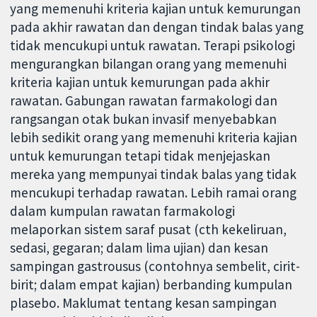
yang memenuhi kriteria kajian untuk kemurungan
pada akhir rawatan dan dengan tindak balas yang
tidak mencukupi untuk rawatan. Terapi psikologi
mengurangkan bilangan orang yang memenuhi
kriteria kajian untuk kemurungan pada akhir
rawatan. Gabungan rawatan farmakologi dan
rangsangan otak bukan invasif menyebabkan
lebih sedikit orang yang memenuhi kriteria kajian
untuk kemurungan tetapi tidak menjejaskan
mereka yang mempunyai tindak balas yang tidak
mencukupi terhadap rawatan. Lebih ramai orang
dalam kumpulan rawatan farmakologi
melaporkan sistem saraf pusat (cth kekeliruan,
sedasi, gegaran; dalam lima ujian) dan kesan
sampingan gastrousus (contohnya sembelit, cirit-
birit; dalam empat kajian) berbanding kumpulan
plasebo. Maklumat tentang kesan sampingan