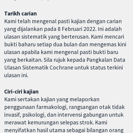
Tarikh carian
Kami telah mengenal pasti kajian dengan carian
yang dijalankan pada 8 Februari 2022. Ini adalah
ulasan sistematik yang berterusan. Kami mencari
bukti baharu setiap dua bulan dan mengemas kini
ulasan apabila kami mengenal pasti bukti baru
yang berkaitan. Sila rujuk kepada Pangkalan Data
Ulasan Sistematik Cochrane untuk status terkini
ulasan ini.
Ciri-ciri kajian
Kami sertakan kajian yang melaporkan
penggunaan farmakologi, rangsangan otak tidak
invasif, psikologi, dan intervensi gabungan untuk
merawat kemurungan selepas strok. Kami
menyifatkan hasil utama sebagai bilangan orang