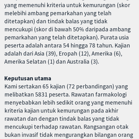
yang memenuhi kriteria untuk kemurungan (skor
melebihi ambang pemarkahan yang telah
ditetapkan) dan tindak balas yang tidak
mencukupi (skor di bawah 50% daripada ambang
pemarkahan yang telah ditetapkan). Purata usia
peserta adalah antara 54 hingga 78 tahun. Kajian
adalah dari Asia (39), Eropah (12), Amerika (6),
Amerika Selatan (1) dan Australia (3).
Keputusan utama
Kami sertakan 65 kajian (72 perbandingan) yang
melibatkan 5831 peserta. Rawatan farmakologi
menyebabkan lebih sedikit orang yang memenuhi
kriteria kajian untuk kemurungan pada akhir
rawatan dan dengan tindak balas yang tidak
mencukupi terhadap rawatan. Rangsangan otak
bukan invasif tidak mengurangkan bilangan orang