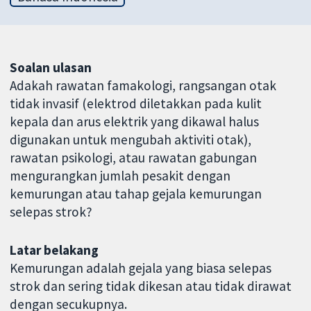
Soalan ulasan
Adakah rawatan famakologi, rangsangan otak
tidak invasif (elektrod diletakkan pada kulit
kepala dan arus elektrik yang dikawal halus
digunakan untuk mengubah aktiviti otak),
rawatan psikologi, atau rawatan gabungan
mengurangkan jumlah pesakit dengan
kemurungan atau tahap gejala kemurungan
selepas strok?
Latar belakang
Kemurungan adalah gejala yang biasa selepas
strok dan sering tidak dikesan atau tidak dirawat
dengan secukupnya.