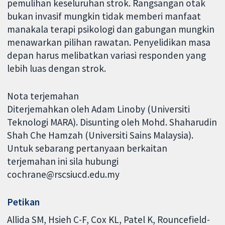
pemulihan keseluruhan strok. Rangsangan otak
bukan invasif mungkin tidak memberi manfaat
manakala terapi psikologi dan gabungan mungkin
menawarkan pilihan rawatan. Penyelidikan masa
depan harus melibatkan variasi responden yang
lebih luas dengan strok.
Nota terjemahan
Diterjemahkan oleh Adam Linoby (Universiti
Teknologi MARA). Disunting oleh Mohd. Shaharudin
Shah Che Hamzah (Universiti Sains Malaysia).
Untuk sebarang pertanyaan berkaitan
terjemahan ini sila hubungi
cochrane@rscsiucd.edu.my
Petikan
Allida SM, Hsieh C-F, Cox KL, Patel K, Rouncefield-