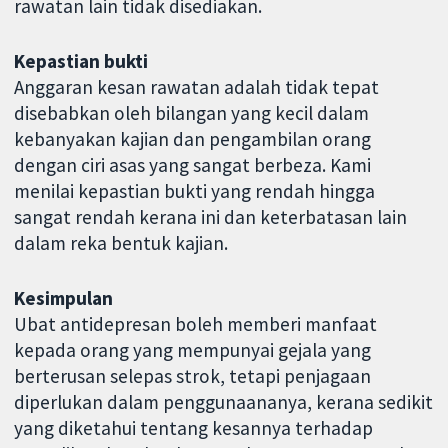
rawatan lain tidak disediakan.
Kepastian bukti
Anggaran kesan rawatan adalah tidak tepat
disebabkan oleh bilangan yang kecil dalam
kebanyakan kajian dan pengambilan orang
dengan ciri asas yang sangat berbeza. Kami
menilai kepastian bukti yang rendah hingga
sangat rendah kerana ini dan keterbatasan lain
dalam reka bentuk kajian.
Kesimpulan
Ubat antidepresan boleh memberi manfaat
kepada orang yang mempunyai gejala yang
berterusan selepas strok, tetapi penjagaan
diperlukan dalam penggunaananya, kerana sedikit
yang diketahui tentang kesannya terhadap