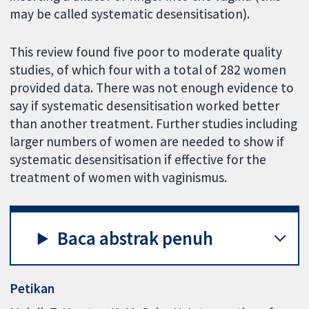
may be called systematic desensitisation).
This review found five poor to moderate quality
studies, of which four with a total of 282 women
provided data. There was not enough evidence to
say if systematic desensitisation worked better
than another treatment. Further studies including
larger numbers of women are needed to show if
systematic desensitisation if effective for the
treatment of women with vaginismus.
Baca abstrak penuh
Petikan