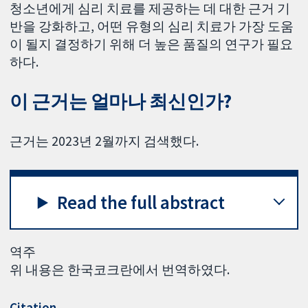
청소년에게 심리 치료를 제공하는 데 대한 근거 기
반을 강화하고, 어떤 유형의 심리 치료가 가장 도움
이 될지 결정하기 위해 더 높은 품질의 연구가 필요
하다.
이 근거는 얼마나 최신인가?
근거는 2023년 2월까지 검색했다.
Read the full abstract
역주
위 내용은 한국코크란에서 번역하였다.
Citation