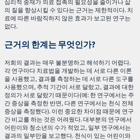
심리적 중재가 의료 접촉의 필요성을 줄이거나 삶
의 질을 향상시킬 수 있다는 근거는 제한적이다. 치
료에 따른 바람직하지 않은 효과가 보고된 연구는
없다.
근거의 한계는 무엇인가?
저희의 결과는 매우 불분명하고 해석하기 어렵다.
각 연구마다 치료법을 개발하는 데 서로 다른 이론
을 사용했고, 결과를 측정하는 데 서로 다른 도구를
사용했으며, 추적 기간이 서로 달랐고, 결과에 대한
정의가 서로 달랐기 때문이다(예: 한 연구에서는 주
간 증상을 측정한 반면, 다른 연구에서는 천식 전체
증상을 측정했다). 이런 중요한 차이점 때문에 연구
간 비교를 하는 것은 어려웠다. 대부분의 연구에서
어린이와 청소년의 수가 적었고, 일부 연구에서는
결과의 일부만을 보고했다. 천식이 있는 어린이와