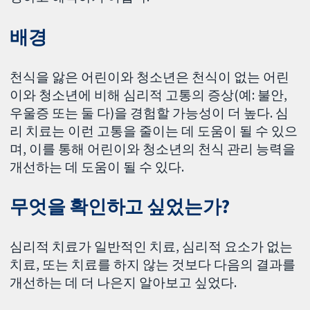
배경
천식을 앓은 어린이와 청소년은 천식이 없는 어린
이와 청소년에 비해 심리적 고통의 증상(예: 불안,
우울증 또는 둘 다)을 경험할 가능성이 더 높다. 심
리 치료는 이런 고통을 줄이는 데 도움이 될 수 있으
며, 이를 통해 어린이와 청소년의 천식 관리 능력을
개선하는 데 도움이 될 수 있다.
무엇을 확인하고 싶었는가?
심리적 치료가 일반적인 치료, 심리적 요소가 없는
치료, 또는 치료를 하지 않는 것보다 다음의 결과를
개선하는 데 더 나은지 알아보고 싶었다.