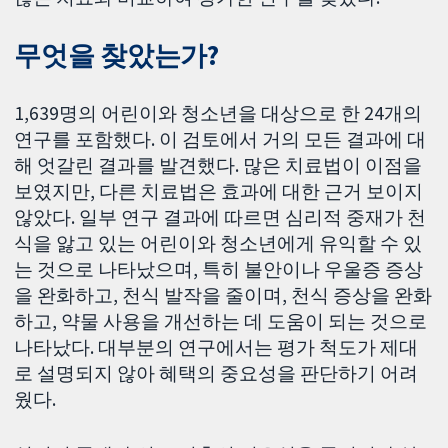
무엇을 찾았는가?
1,639명의 어린이와 청소년을 대상으로 한 24개의
연구를 포함했다. 이 검토에서 거의 모든 결과에 대
해 엇갈린 결과를 발견했다. 많은 치료법이 이점을
보였지만, 다른 치료법은 효과에 대한 근거 보이지
않았다. 일부 연구 결과에 따르면 심리적 중재가 천
식을 앓고 있는 어린이와 청소년에게 유익할 수 있
는 것으로 나타났으며, 특히 불안이나 우울증 증상
을 완화하고, 천식 발작을 줄이며, 천식 증상을 완화
하고, 약물 사용을 개선하는 데 도움이 되는 것으로
나타났다. 대부분의 연구에서는 평가 척도가 제대
로 설명되지 않아 혜택의 중요성을 판단하기 어려
웠다.