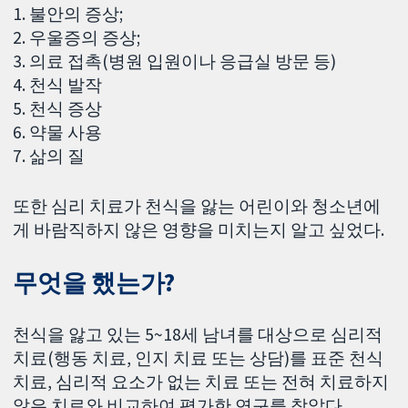
1. 불안의 증상;
2. 우울증의 증상;
3. 의료 접촉(병원 입원이나 응급실 방문 등)
4. 천식 발작
5. 천식 증상
6. 약물 사용
7. 삶의 질
또한 심리 치료가 천식을 앓는 어린이와 청소년에
게 바람직하지 않은 영향을 미치는지 알고 싶었다.
무엇을 했는가?
천식을 앓고 있는 5~18세 남녀를 대상으로 심리적
치료(행동 치료, 인지 치료 또는 상담)를 표준 천식
치료, 심리적 요소가 없는 치료 또는 전혀 치료하지
않은 치료와 비교하여 평가한 연구를 찾았다.