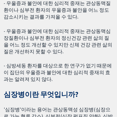
- 우울증과 불안에 대한 심리적 중재는 관상동맥질
환이나 심부전 환자의 우울증과 불안을 어느 정도
감소시키는 결과를 가져올 수 있다.
- 우울증과 불안에 대한 심리적 중재는 관상동맥심
장질환이나 심부전 환자의 정신건강 관련 삶의 질
을 어느 정도 개선할 수 있지만 신체 건강 관련 삶의
질은 개선하지 못할 수 있다.
- 심방세동 환자를 대상으로 한 연구가 없기 때문에
이 집단의 우울증과 불안에 대한 심리적 중재의 효
과는 알려져 있지 않다.
심장병이란 무엇입니까?
'심장병'이라는 용어는 관상동맥성 심장병(심장으
로 가는 혈류 감소), 심부전(심장 펌프질 약화), 심방