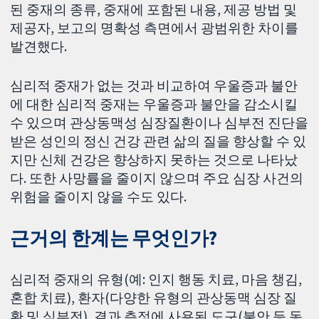
된 중재의 종류, 중재에 포함된 내용, 제공 방법 및
제공자, 보고의 명확성 측면에서 광범위한 차이를
발견했다.
심리적 중재가 없는 것과 비교하여 우울증과 불안
에 대한 심리적 중재는 우울증과 불안을 감소시킬
수 있으며 관상동맥성 심장질환이나 심부전 진단을
받은 성인의 정신 건강 관련 삶의 질을 향상할 수 있
지만 신체 건강은 향상하지 못하는 것으로 나타났
다. 또한 사망률을 줄이지 않으며 주요 심장 사건의
위험을 줄이지 않을 수도 있다.
근거의 한계는 무엇인가?
심리적 중재의 유형(예: 인지 행동 치료, 마음 챙김,
혼합 치료), 환자(다양한 유형의 관상동맥 심장 질
환 및 심부전), 결과 측정에 사용된 도구(불안 등 동