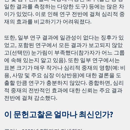
일한 결과를 측정하는 다양한 도구) 등에는 많은 차
이가 있었다. 이로 인해 연구 전반에 걸쳐 심리적 중
재의 효과를 비교하기가 어려워졌다.
또한, 일부 연구 결과에 일관성이 없다는 징후가 있
었고, 포함된 연구에서 모든 결과가 보고되지 않았
고(선택만) 눈가림이 부족했다(참가자가 어느 그룹
에 속해 있는지 알고 있음). 또한 일부 연구에서는
표본 크기가 매우 작거나 심리적 중재의 영향(예: 비
용, 사망 및 주요 심장 이상반응)에 대한 결론을 도
출할 만큼 연구가 충분하지 않았다. 종합하면, 심리
적 중재의 전반적인 효과에 대한 신뢰는 주요 결과
전반에 걸쳐 감소했다.
이 문헌고찰은 얼마나 최신인가?