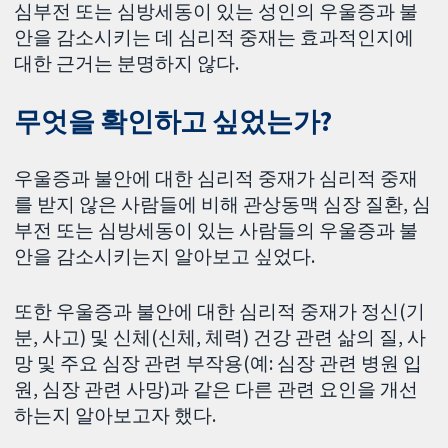
심부전 또는 심방세동이 있는 성인의 우울증과 불
안을 감소시키는 데 심리적 중재는 효과적인지에
대한 근거는 분명하지 않다.
무엇을 확인하고 싶었는가?
우울증과 불안에 대한 심리적 중재가 심리적 중재
를 받지 않은 사람들에 비해 관상동맥 심장 질환, 심
부전 또는 심방세동이 있는 사람들의 우울증과 불
안을 감소시키는지 알아보고 싶었다.
또한 우울증과 불안에 대한 심리적 중재가 정신(기
분, 사고) 및 신체(신체, 체력) 건강 관련 삶의 질, 사
망 및 주요 심장 관련 부작용(예: 심장 관련 병원 입
원, 심장 관련 사망)과 같은 다른 관련 요인을 개선
하는지 알아보고자 했다.