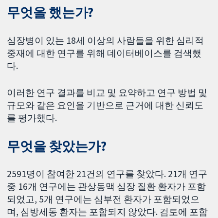
무엇을 했는가?
심장병이 있는 18세 이상의 사람들을 위한 심리적
중재에 대한 연구를 위해 데이터베이스를 검색했
다.
이러한 연구 결과를 비교 및 요약하고 연구 방법 및
규모와 같은 요인을 기반으로 근거에 대한 신뢰도
를 평가했다.
무엇을 찾았는가?
2591명이 참여한 21건의 연구를 찾았다. 21개 연구
중 16개 연구에는 관상동맥 심장 질환 환자가 포함
되었고, 5개 연구에는 심부전 환자가 포함되었으
며, 심방세동 환자는 포함되지 않았다. 검토에 포함