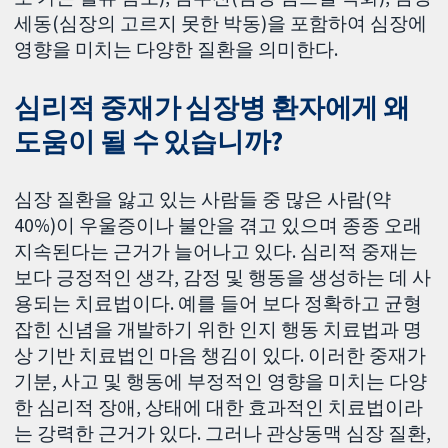
세동(심장의 고르지 못한 박동)을 포함하여 심장에
영향을 미치는 다양한 질환을 의미한다.
심리적 중재가 심장병 환자에게 왜
도움이 될 수 있습니까?
심장 질환을 앓고 있는 사람들 중 많은 사람(약
40%)이 우울증이나 불안을 겪고 있으며 종종 오래
지속된다는 근거가 늘어나고 있다. 심리적 중재는
보다 긍정적인 생각, 감정 및 행동을 생성하는 데 사
용되는 치료법이다. 예를 들어 보다 정확하고 균형
잡힌 신념을 개발하기 위한 인지 행동 치료법과 명
상 기반 치료법인 마음 챙김이 있다. 이러한 중재가
기분, 사고 및 행동에 부정적인 영향을 미치는 다양
한 심리적 장애, 상태에 대한 효과적인 치료법이라
는 강력한 근거가 있다. 그러나 관상동맥 심장 질환,