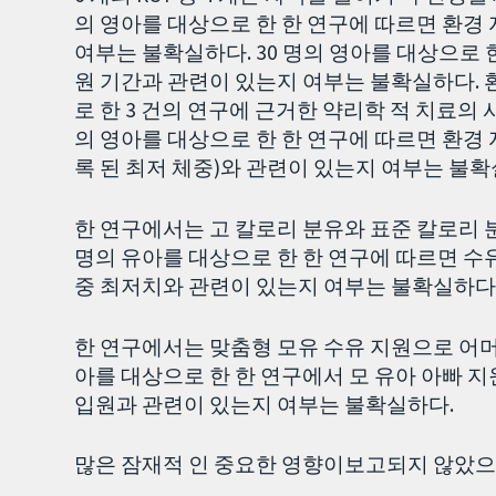
의 영아를 대상으로 한 한 연구에 따르면 환경
여부는 불확실하다. 30 명의 영아를 대상으로 
원 기간과 관련이 있는지 여부는 불확실하다. 
로 한 3 건의 연구에 근거한 약리학 적 치료의 사
의 영아를 대상으로 한 한 연구에 따르면 환경 
록 된 최저 체중)와 관련이 있는지 여부는 불확
한 연구에서는 고 칼로리 분유와 표준 칼로리 
명의 유아를 대상으로 한 한 연구에 따르면 수유
중 최저치와 관련이 있는지 여부는 불확실하다
한 연구에서는 맞춤형 모유 수유 지원으로 어머
아를 대상으로 한 한 연구에서 모 유아 아빠 지
입원과 관련이 있는지 여부는 불확실하다.
많은 잠재적 인 중요한 영향이보고되지 않았으