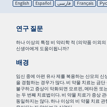
English
Español
فارسی
Français
Ру
연구 질문
하나 이상의 특정 비 약리학 적 (의약품 이외의
신생아에게 도움이됩니까?
배경
임신 중에 아편 유사 제를 복용하는 산모의 신생
을 경험하는 경우가 많다. 비 약물 치료는 금단
불구하고 증상이 악화되면 모르핀, 메타돈 또는
는 두 번째 치료법이다. 비 약물 치료가 증상 
동일하지는 않다. 하나 이상의 비 약물 치료 