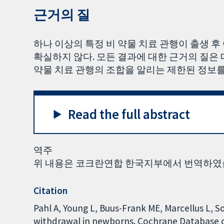
근거의 질
하나 이상의 특정 비 약물 치료 관행이 출생 
확실하지 않다. 모든 결과에 대한 근거의 질은 
약물 치료 관행의 조합을 알리는 제한된 정보를
Read the full abstract
역주
위 내용은 코크란연합 한국지부에서 번역하였
Citation
Pahl A, Young L, Buus-Frank ME, Marcellus L, S
withdrawal in newborns. Cochrane Database of 