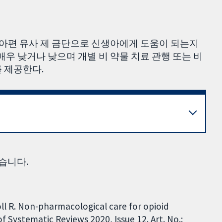
후 아편 유사 제 금단으로 신생아에게 도움이 되는지
매우 낮거나 낮으며 개별 비 약물 치료 관행 또는 비
 제공한다.
습니다.
oll R. Non-pharmacological care for opioid
Systematic Reviews 2020, Issue 12. Art. No.: