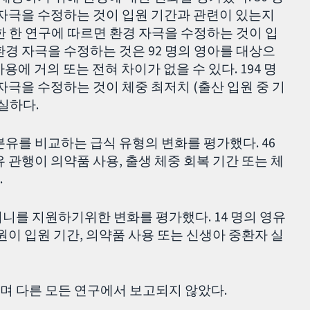
 자극을 수정하는 것이 입원 기간과 관련이 있는지
한 한 연구에 따르면 환경 자극을 수정하는 것이 입
환경 자극을 수정하는 것은 92 명의 영아를 대상으
용에 거의 또는 전혀 차이가 없을 수 있다. 194 명
자극을 수정하는 것이 체중 최저치 (출산 입원 중 기
실하다.
분유를 비교하는 급식 유형의 변화를 평가했다. 46
 관행이 의약품 사용, 출생 체중 회복 기간 또는 체
.
니를 지원하기위한 변화를 평가했다. 14 명의 영유
원이 입원 기간, 의약품 사용 또는 신생아 중환자 실
며 다른 모든 연구에서 보고되지 않았다.