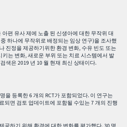
 아편 유사 제에 노출 된 신생아에 대한 무작위 대
그룹 중 하나에 무작위로 배정되는 임상 연구)을 조사했
 나 진정을 제공하기위한 환경 변화, 수유 빈도 또는
시키는 변화, 새로운 부위 또는 치료 시스템에서 발
색은 2019 년 10 월 현재 최신 상태이다.
명을 등록한 6 개의 RCT가 포함되었다. 이 연구는
한 완료되면 검토 업데이트에 포함될 수있는 7 개의 진행
을 제공하기 위해 환경에 대한 변화를 평가했다. 30 명