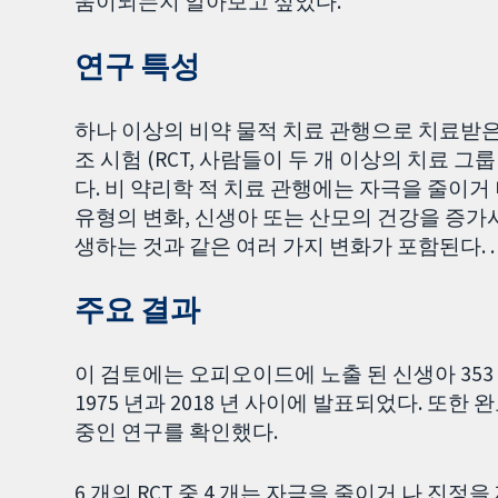
움이되는지 알아보고 싶었다.
연구 특성
하나 이상의 비약 물적 치료 관행으로 치료받은
조 시험 (RCT, 사람들이 두 개 이상의 치료 
다. 비 약리학 적 치료 관행에는 자극을 줄이거
유형의 변화, 신생아 또는 산모의 건강을 증가
생하는 것과 같은 여러 가지 변화가 포함된다. . 검
주요 결과
이 검토에는 오피오이드에 노출 된 신생아 353 
1975 년과 2018 년 사이에 발표되었다. 또
중인 연구를 확인했다.
6 개의 RCT 중 4 개는 자극을 줄이거 나 진정