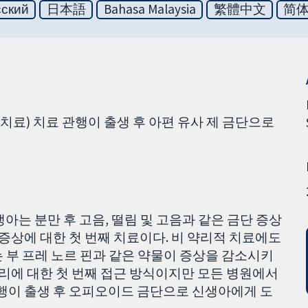
сский
日本語
Bahasa Malaysia
繁體中文
简
 치료) 치료 관행이 출생 후 아편 유사 제 금단으로
아는 분만 후 고음, 떨림 및 고음과 같은 금단 증상
 증상에 대한 첫 번째 치료이다. 비 약리적 치료에도
 부 프레 노르 핀과 같은 약물이 증상을 감소시키
관리에 대한 첫 번째 접근 방식이지만 모든 병원에서
관행이 출생 후 오피오이드 금단으로 신생아에게 도