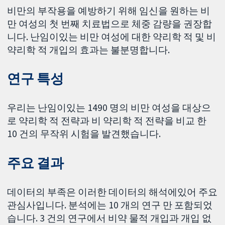
비만의 부작용을 예방하기 위해 임신을 원하는 비
만 여성의 첫 번째 치료법으로 체중 감량을 권장합
니다. 난임이있는 비만 여성에 대한 약리학 적 및 비
약리학 적 개입의 효과는 불분명합니다.
연구 특성
우리는 난임이있는 1490 명의 비만 여성을 대상으
로 약리학 적 전략과 비 약리학 적 전략을 비교 한
10 건의 무작위 시험을 발견했습니다.
주요 결과
데이터의 부족은 이러한 데이터의 해석에있어 주요
관심사입니다. 분석에는 10 개의 연구 만 포함되었
습니다. 3 건의 연구에서 비약 물적 개입과 개입 없