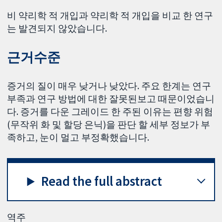
비 약리학 적 개입과 약리학 적 개입을 비교 한 연구
는 발견되지 않았습니다.
근거수준
증거의 질이 매우 낮거나 낮았다. 주요 한계는 연구
부족과 연구 방법에 대한 잘못된보고 때문이었습니
다. 증거를 다운 그레이드 한 주된 이유는 편향 위험
(무작위 화 및 할당 은닉)을 판단 할 세부 정보가 부
족하고, 눈이 멀고 부정확했습니다.
Read the full abstract
역주