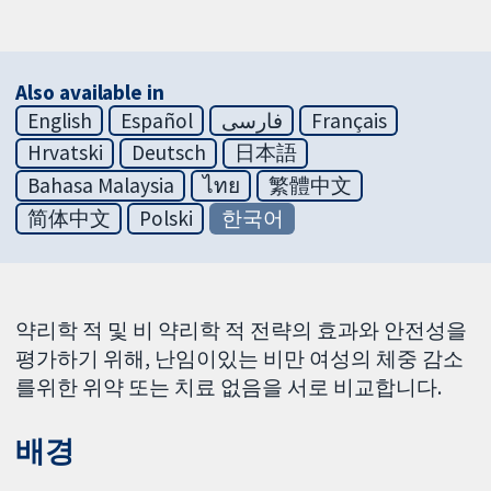
Also available in
English
Español
فارسی
Français
Hrvatski
Deutsch
日本語
Bahasa Malaysia
ไทย
繁體中文
简体中文
Polski
한국어
약리학 적 및 비 약리학 적 전략의 효과와 안전성을
평가하기 위해, 난임이있는 비만 여성의 체중 감소
를위한 위약 또는 치료 없음을 서로 비교합니다.
배경