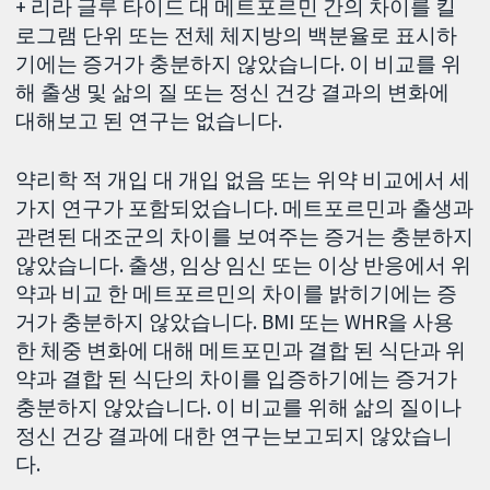
+ 리라 글루 타이드 대 메트포르민 간의 차이를 킬
로그램 단위 또는 전체 체지방의 백분율로 표시하
기에는 증거가 충분하지 않았습니다. 이 비교를 위
해 출생 및 삶의 질 또는 정신 건강 결과의 변화에
대해보고 된 연구는 없습니다.
약리학 적 개입 대 개입 없음 또는 위약 비교에서 세
가지 연구가 포함되었습니다. 메트포르민과 출생과
관련된 대조군의 차이를 보여주는 증거는 충분하지
않았습니다. 출생, 임상 임신 또는 이상 반응에서 위
약과 비교 한 메트포르민의 차이를 밝히기에는 증
거가 충분하지 않았습니다. BMI 또는 WHR을 사용
한 체중 변화에 대해 메트포민과 결합 된 식단과 위
약과 결합 된 식단의 차이를 입증하기에는 증거가
충분하지 않았습니다. 이 비교를 위해 삶의 질이나
정신 건강 결과에 대한 연구는보고되지 않았습니
다.