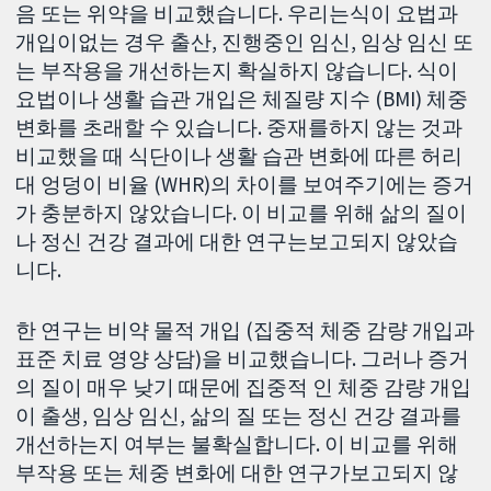
음 또는 위약을 비교했습니다. 우리는식이 요법과
개입이없는 경우 출산, 진행중인 임신, 임상 임신 또
는 부작용을 개선하는지 확실하지 않습니다. 식이
요법이나 생활 습관 개입은 체질량 지수 (BMI) 체중
변화를 초래할 수 있습니다. 중재를하지 않는 것과
비교했을 때 식단이나 생활 습관 변화에 따른 허리
대 엉덩이 비율 (WHR)의 차이를 보여주기에는 증거
가 충분하지 않았습니다. 이 비교를 위해 삶의 질이
나 정신 건강 결과에 대한 연구는보고되지 않았습
니다.
한 연구는 비약 물적 개입 (집중적 체중 감량 개입과
표준 치료 영양 상담)을 비교했습니다. 그러나 증거
의 질이 매우 낮기 때문에 집중적 인 체중 감량 개입
이 출생, 임상 임신, 삶의 질 또는 정신 건강 결과를
개선하는지 여부는 불확실합니다. 이 비교를 위해
부작용 또는 체중 변화에 대한 연구가보고되지 않