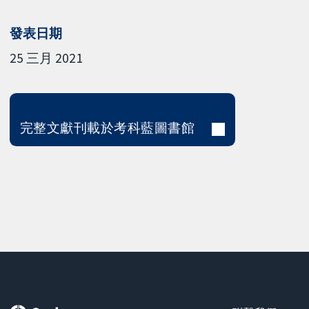
發表日期
25 三月 2021
完整文獻刊載於考科藍圖書館