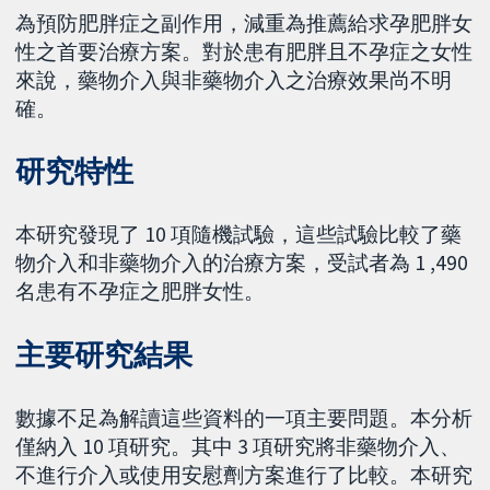
為預防肥胖症之副作用，減重為推薦給求孕肥胖女
性之首要治療方案。對於患有肥胖且不孕症之女性
來說，藥物介入與非藥物介入之治療效果尚不明
確。
研究特性
本研究發現了 10 項隨機試驗，這些試驗比較了藥
物介入和非藥物介入的治療方案，受試者為 1 ,490
名患有不孕症之肥胖女性。
主要研究結果
數據不足為解讀這些資料的一項主要問題。本分析
僅納入 10 項研究。其中 3 項研究將非藥物介入、
不進行介入或使用安慰劑方案進行了比較。本研究