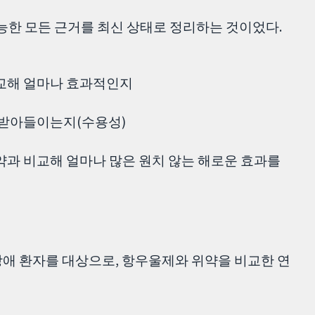
가능한 모든 근거를 최신 상태로 정리하는 것이었다.
교해 얼마나 효과적인지
 받아들이는지(수용성)
약과 비교해 얼마나 많은 원치 않는 해로운 효과를
장애 환자를 대상으로, 항우울제와 위약을 비교한 연