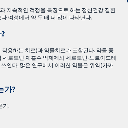
과 지속적인 걱정을 특징으로 하는 정신건강 질환
 여성에서 약 두 배 더 많이 나타난다.
?
 작용하는 치료)과 약물치료가 포함된다. 약물 중
적 세로토닌 재흡수 억제제와 세로토닌-노르아드레
 쓰인다. 많은 연구에서 이러한 약물은 위약(가짜
는가?
문가.