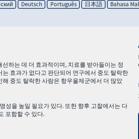
сский
Deutsch
Português
日本語
Bahasa Mal
 개선하는 데 더 효과적이며, 치료를 받아들이는 정
서는 효과가 없다고 판단되어 연구에서 중도 탈락한
인해 중도 탈락한 사람은 항우울제군에서 더 많았
투명성을 높일 필요가 있다. 또한 향후 고찰에서는 다
 포함할 수 있다.