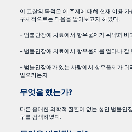
이 고찰의 목적은 이 주제에 대해 현재 이용 
구체적으로는 다음을 알아보고자 하였다.
– 범불안장애 치료에서 항우울제가 위약과 비
– 범불안장애 치료에서 항우울제를 얼마나 잘
– 범불안장애가 있는 사람에서 항우울제가 위
일으키는지
무엇을 했는가?
다른 중대한 의학적 질환이 없는 성인 범불안
구를 검색하였다.