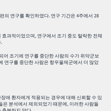
7편의 연구를 확인하였다. 연구 기간은 4주에서 28
더 효과적이었으며, 연구에서 조기 중도 탈락한 전체
.
되어 조기에 연구를 중단한 사람의 수가 위약군보
기에 연구를 중단한 사람은 항우울제군에서 더 많았
안장애 환자에게 적용되는 경우에 대해 신뢰할 수 있
람들은 분석에서 제외되었기 때문에, 이러한 사람들
 충분하지 않다.