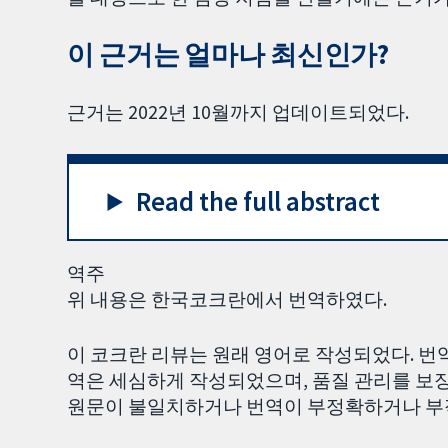
이 근거는 얼마나 최신인가?
근거는 2022년 10월까지 업데이트되었다.
Read the full abstract
역주
위 내용은 한국코크란에서 번역하였다.
이 코크란 리뷰는 원래 영어로 작성되었다. 번
역은 세심하게 작성되었으며, 품질 관리를 보장
원문이 불일치하거나 번역이 부정확하거나 부