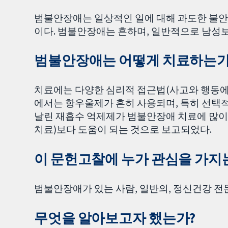
범불안장애는 일상적인 일에 대해 과도한 불안
이다. 범불안장애는 흔하며, 일반적으로 남성보다
범불안장애는 어떻게 치료하는가
치료에는 다양한 심리적 접근법(사고와 행동에
에서는 항우울제가 흔히 사용되며, 특히 선택
날린 재흡수 억제제가 범불안장애 치료에 많이
치료)보다 도움이 되는 것으로 보고되었다.
이 문헌고찰에 누가 관심을 가지
범불안장애가 있는 사람, 일반의, 정신건강 전
무엇을 알아보고자 했는가?