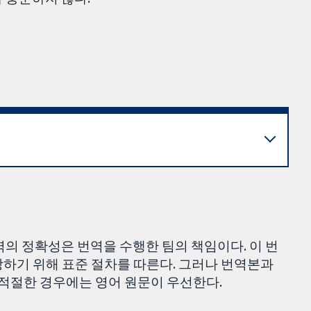
역의 정확성은 번역을 수행한 팀의 책임이다. 이 번
하기 위해 표준 절차를 따른다. 그러나 번역본과
적절한 경우에는 영어 원문이 우선한다.