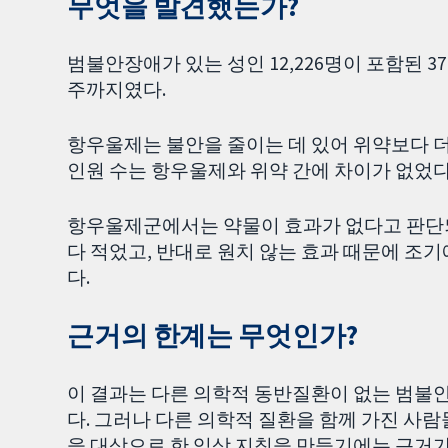
무엇을 발견했는가?
범불안장애가 있는 성인 12,226명이 포함된 3
주까지였다.
항우울제는 불안을 줄이는 데 있어 위약보다 
인원 수는 항우울제와 위약 간에 차이가 없었다
항우울제군에서는 약물이 효과가 없다고 판단
다 적었고, 반대로 원치 않는 효과 때문에 조
다.
근거의 한계는 무엇인가?
이 결과는 다른 의학적 동반질환이 없는 범불
다. 그러나 다른 의학적 질환을 함께 가진 사
을 대상으로 한 임상 지침을 만들기에는 근거가