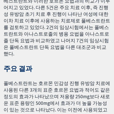
베스트란트와 이러한 호르몬 요법과의 비교가 이루
어지고 있었다. 다른 5건은 주요 치료 이후, 즉 진행
성 유방암 초기 치료 후 진행이 나타난 여성에 대한
이차 치료 이후에 사용하는 치료제로 풀베스트란트
를 검토하고 있었다. 2건의 임상시험에서는 풀베스
트란트와 아나스트로졸의 병용 요법을 아나스트로
졸 단독 요법과 비교하였고 나머지 7건의 임상시험
은 풀베스트란트 단독 요법을 다른 대조군과 비교
했다.
주요 결과
풀베스트란트는 호르몬 민감성 진행 유방암 치료에
사용된 다른 3개의 표준 호르몬 요법과 적어도 같은
정도의 효과가 나타났으며 저용량 250mg보다 새로
운 표준 용량인 500mg에서 효과가 더 높을 가능성
이 있는 것으로 나타났다. 이는 이전에 사용되었고