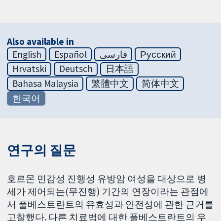
Also available in
English
Español
فارسی
Русский
Hrvatski
Deutsch
日本語
Bahasa Malaysia
繁體中文
简体中文
한국어
연구의 질문
호르몬 민감성 진행성 유방암 여성을 대상으로 병
세가 제어되는(무진행) 기간의 연장이라는 관점에
서 풀베스트란트의 유효성과 안전성에 관한 근거를
고찰했다. 다른 치료법에 대한 풀베스트란트의 우