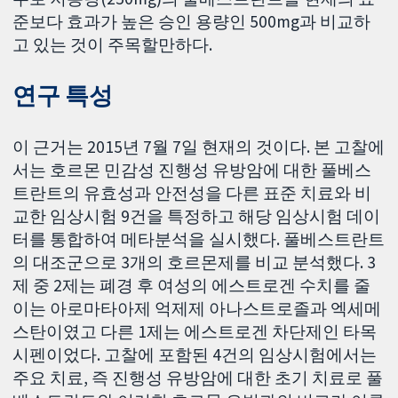
준보다 효과가 높은 승인 용량인 500mg과 비교하
고 있는 것이 주목할만하다.
연구 특성
이 근거는 2015년 7월 7일 현재의 것이다. 본 고찰에
서는 호르몬 민감성 진행성 유방암에 대한 풀베스
트란트의 유효성과 안전성을 다른 표준 치료와 비
교한 임상시험 9건을 특정하고 해당 임상시험 데이
터를 통합하여 메타분석을 실시했다. 풀베스트란트
의 대조군으로 3개의 호르몬제를 비교 분석했다. 3
제 중 2제는 폐경 후 여성의 에스트로겐 수치를 줄
이는 아로마타아제 억제제 아나스트로졸과 엑세메
스탄이였고 다른 1제는 에스트로겐 차단제인 타목
시펜이었다. 고찰에 포함된 4건의 임상시험에서는
주요 치료, 즉 진행성 유방암에 대한 초기 치료로 풀