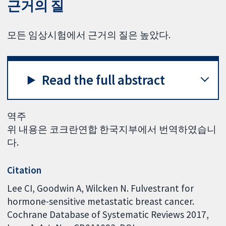
근거의 질
모든 임상시험에서 근거의 질은 높았다.
Read the full abstract
역주
위 내용은 코크란연합 한국지부에서 번역하였습니
다.
Citation
Lee CI, Goodwin A, Wilcken N. Fulvestrant for
hormone-sensitive metastatic breast cancer.
Cochrane Database of Systematic Reviews 2017,