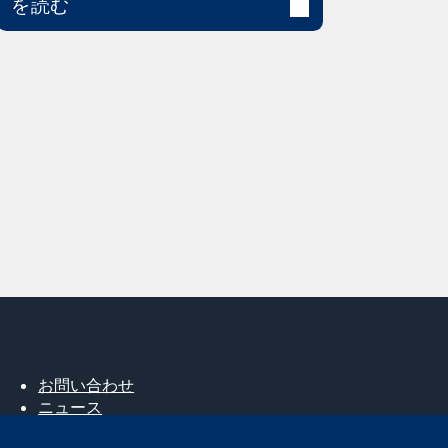
を読む
お問い合わせ
ニュース
広報