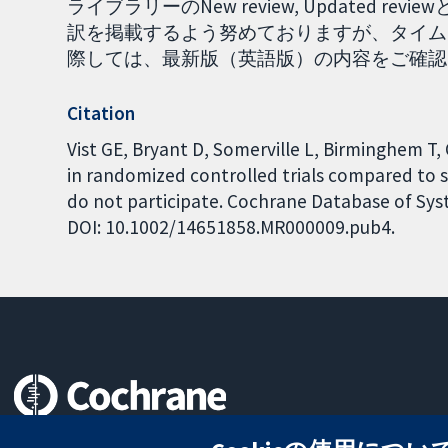
ライブラリーのNew review, Updated
訳を掲載するよう努めておりますが、タイム
際しては、最新版（英語版）の内容をご確認くださ
Citation
Vist GE, Bryant D, Somerville L, Birminghem 
in randomized controlled trials compared to si
do not participate. Cochrane Database of Syst
DOI: 10.1002/14651858.MR000009.pub4.
信頼できるエビデンスと