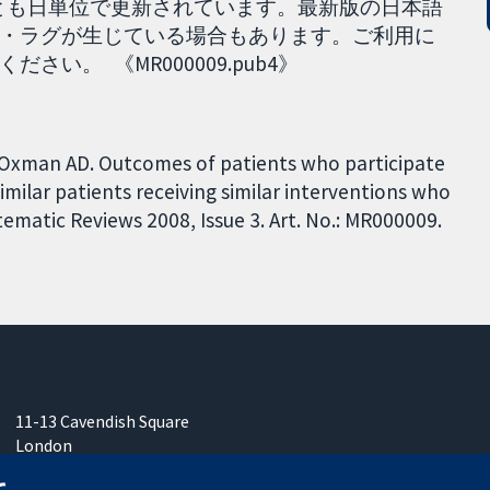
 reviewとも日単位で更新されています。最新版の日本語
・ラグが生じている場合もあります。ご利用に
い。 《MR000009.pub4》
T, Oxman AD. Outcomes of patients who participate
milar patients receiving similar interventions who
ematic Reviews 2008, Issue 3. Art. No.: MR000009.
11-13 Cavendish Square
London
W1G 0AN