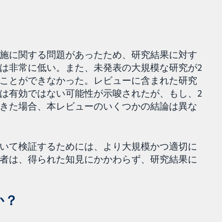
施に関する問題があったため、研究結果に対す
は非常に低い。また、未発表の大規模な研究が2
ことができなかった。レビューに含まれた研究
は有効ではない可能性が示唆されたが、もし、2
きた場合、本レビューのいくつかの結論は異な
いて検証するためには、より大規模かつ適切に
者は、得られた知見にかかわらず、研究結果に
か？