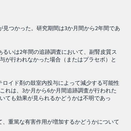
究が見つかった。研究期間は3か月間から2年間であ
、あるいは2年間の追跡調査において、副腎皮質ス
与が行われなかった場合（またはプラセボ）と
ステロイド剤の鼓室内投与によって減少する可能性
これは、3か月から6か月間追跡調査が行われた
いても効果が見られるかどうかは不明であっ
って、重篤な有害作用が増加するかどうかについて