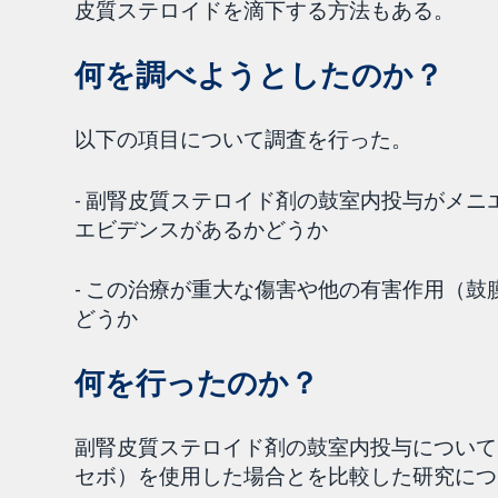
皮質ステロイドを滴下する方法もある。
何を調べようとしたのか？
以下の項目について調査を行った。
- 副腎皮質ステロイド剤の鼓室内投与がメ
エビデンスがあるかどうか
- この治療が重大な傷害や他の有害作用（
どうか
何を行ったのか？
副腎皮質ステロイド剤の鼓室内投与について
セボ）を使用した場合とを比較した研究につ