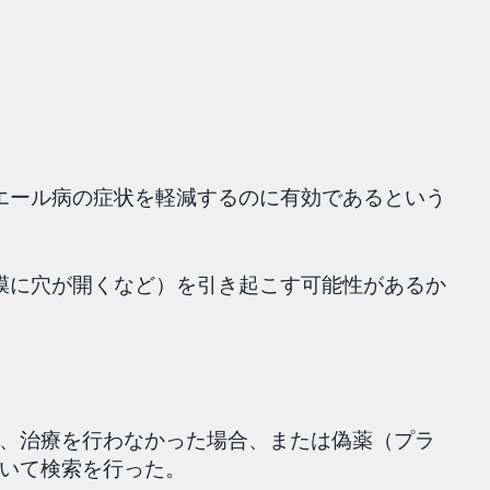
ニエール病の症状を軽減するのに有効であるという
鼓膜に穴が開くなど）を引き起こす可能性があるか
、治療を行わなかった場合、または偽薬（プラ
いて検索を行った。