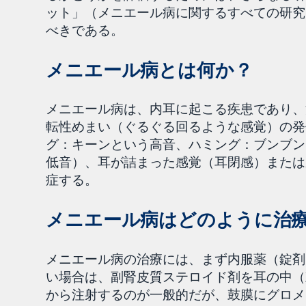
ット」（メニエール病に関するすべての研究
べきである。
メニエール病とは何か？
メニエール病は、内耳に起こる疾患であり、
転性めまい（ぐるぐる回るような感覚）の発
グ：キーンという高音、ハミング：ブンブン
低音）、耳が詰まった感覚（耳閉感）または
症する。
メニエール病はどのように治
メニエール病の治療には、まず内服薬（錠剤
い場合は、副腎皮質ステロイド剤を耳の中（
から注射するのが一般的だが、鼓膜にグロメ