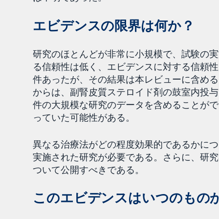
エビデンスの限界は何か？
研究のほとんどが非常に小規模で、試験の実
る信頼性は低く、エビデンスに対する信頼性
件あったが、その結果は本レビューに含める
からは、副腎皮質ステロイド剤の鼓室内投与
件の大規模な研究のデータを含めることがで
っていた可能性がある。
異なる治療法がどの程度効果的であるかにつ
実施された研究が必要である。さらに、研究
ついて公開すべきである。
このエビデンスはいつのもの