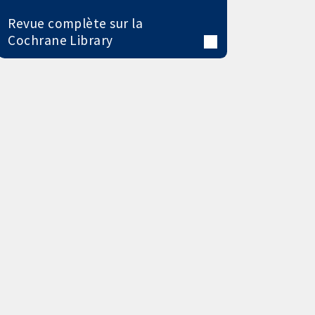
Revue complète sur la
Cochrane Library