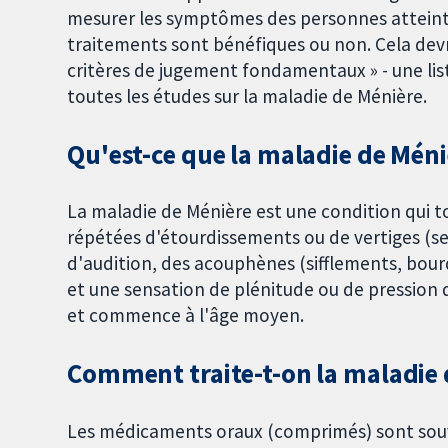
mesurer les symptômes des personnes atteintes
traitements sont bénéfiques ou non. Cela dev
critères de jugement fondamentaux » - une lis
toutes les études sur la maladie de Ménière.
Qu'est-ce que la maladie de Méni
La maladie de Ménière est une condition qui tou
répétées d'étourdissements ou de vertiges (se
d'audition, des acouphènes (sifflements, bou
et une sensation de plénitude ou de pression d
et commence à l'âge moyen.
Comment traite-t-on la maladie 
Les médicaments oraux (comprimés) sont souv