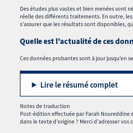
Des études plus vastes et bien menées sont né
réelle des différents traitements. En outre, 
s'assurer que les résultats sont disponibles, q
Quelle est l'actualité de ces don
Ces données probantes sont à jour jusqu'en 
Lire le résumé complet
Notes de traduction
Post-édition effectuée par Farah Noureddine 
dans le texte d'origine ? Merci d'adresser vo