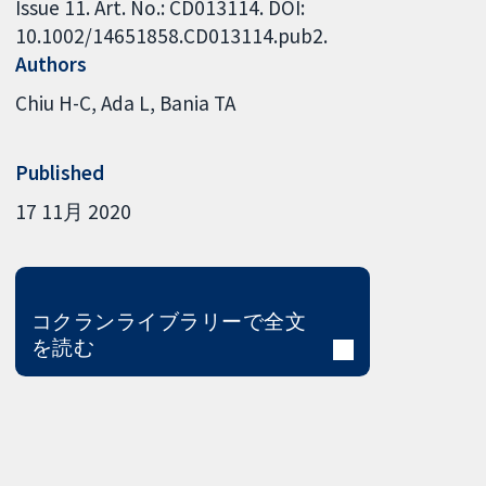
Issue 11. Art. No.: CD013114. DOI:
10.1002/14651858.CD013114.pub2.
Authors
Chiu H-C
Ada L
Bania TA
Published
17 11月 2020
コクランライブラリーで全文
を読む