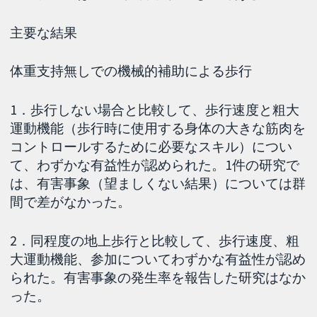
主要な結果
体重支持無しでの機械的補助による歩行
1．歩行しない場合と比較して、歩行速度と粗大
運動機能（歩行時に使用する身体の大きな筋肉を
コントロールするために必要なスキル）につい
て、わずかな有益性が認められた。1件の研究で
は、有害事象（望ましくない結果）については群
間で差がなかった。
2．同程度の地上歩行と比較して、歩行速度、粗
大運動機能、参加についてわずかな有益性が認め
られた。有害事象の発生率を報告した研究はなか
った。