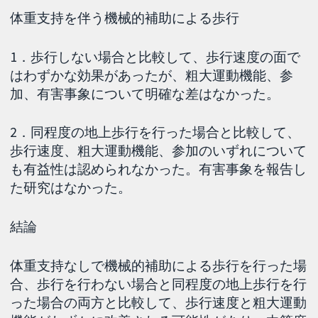
体重支持を伴う機械的補助による歩行
1．歩行しない場合と比較して、歩行速度の面で
はわずかな効果があったが、粗大運動機能、参
加、有害事象について明確な差はなかった。
2．同程度の地上歩行を行った場合と比較して、
歩行速度、粗大運動機能、参加のいずれについて
も有益性は認められなかった。有害事象を報告し
た研究はなかった。
結論
体重支持なしで機械的補助による歩行を行った場
合、歩行を行わない場合と同程度の地上歩行を行
った場合の両方と比較して、歩行速度と粗大運動