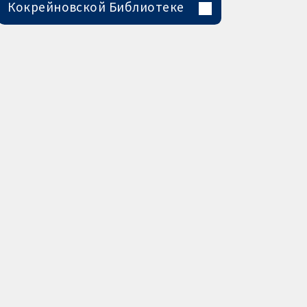
Кокрейновской Библиотеке