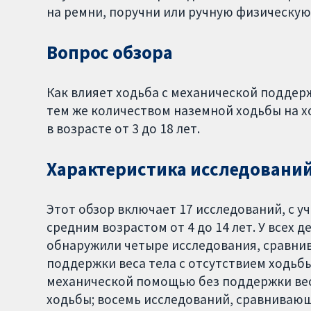
на ремни, поручни или ручную физическую
Вопрос обзора
Как влияет ходьба с механической поддер
тем же количеством наземной ходьбы на хо
в возрасте от 3 до 18 лет.
Характеристика исследовани
Этот обзор включает 17 исследований, с у
средним возрастом от 4 до 14 лет. У всех 
обнаружили четыре исследования, сравни
поддержки веса тела с отсутствием ходьбы
механической помощью без поддержки вес
ходьбы; восемь исследований, сравнивающ