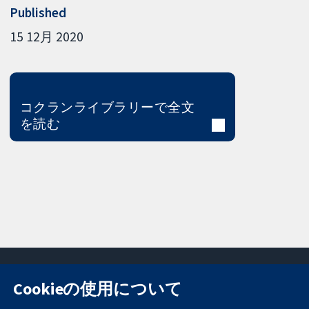
Published
15 12月 2020
コクランライブラリーで全文
を読む
Cookieの使用について
11-13 Cavendish
お問い合わせ