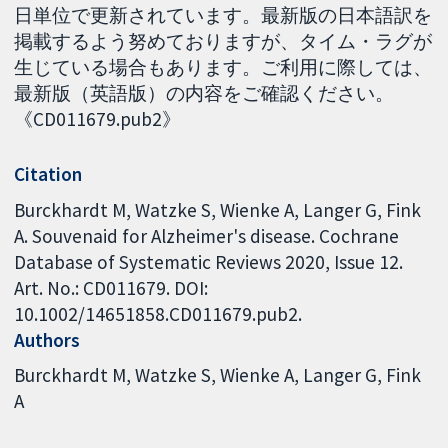
日単位で更新されています。最新版の日本語訳を
掲載するよう努めておりますが、タイム・ラグが
生じている場合もあります。ご利用に際しては、
最新版（英語版）の内容をご確認ください。
《CD011679.pub2》
Citation
Burckhardt M, Watzke S, Wienke A, Langer G, Fink
A. Souvenaid for Alzheimer's disease. Cochrane
Database of Systematic Reviews 2020, Issue 12.
Art. No.: CD011679. DOI:
10.1002/14651858.CD011679.pub2.
Authors
Burckhardt M
Watzke S
Wienke A
Langer G
Fink
A