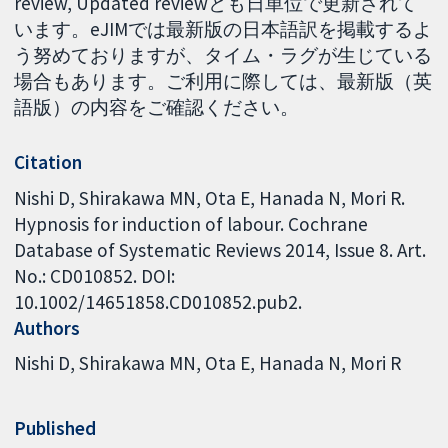
review, Updated reviewとも日単位で更新されて
います。eJIMでは最新版の日本語訳を掲載するよ
う努めておりますが、タイム・ラグが生じている
場合もあります。ご利用に際しては、最新版（英
語版）の内容をご確認ください。
Citation
Nishi D, Shirakawa MN, Ota E, Hanada N, Mori R.
Hypnosis for induction of labour. Cochrane
Database of Systematic Reviews 2014, Issue 8. Art.
No.: CD010852. DOI:
10.1002/14651858.CD010852.pub2.
Authors
Nishi D
Shirakawa MN
Ota E
Hanada N
Mori R
Published