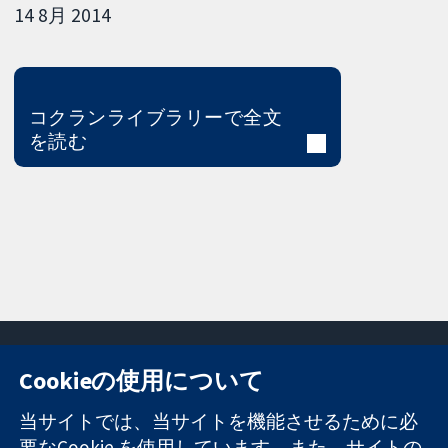
14 8月 2014
コクランライブラリーで全文
を読む
Cookieの使用について
11-13 Cavendish
お問い合わせ
当サイトでは、当サイトを機能させるために必
Square
ニュース
要なCookie を使用しています。また、サイトの