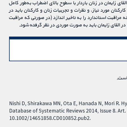
 را برای القای زایمان در زنان باردار با سطوح بالای اضطراب به‌طور کامل
رکنان مورد نیاز، و نظرات و تجربیات زنان و کارکنان باید در
 مراقبت استاندارد را به تاخیر اندازد (در صورتی که مراقبت
در القای زایمان باید به صورت موردی در نظر گرفته شود.
است.
Nishi D, Shirakawa MN, Ota E, Hanada N, Mori R. H
Database of Systematic Reviews 2014, Issue 8. Art.
10.1002/14651858.CD010852.pub2.