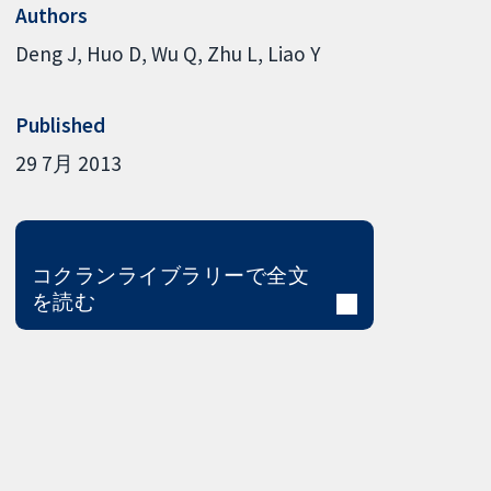
Authors
Deng J
Huo D
Wu Q
Zhu L
Liao Y
Published
29 7月 2013
コクランライブラリーで全文
を読む