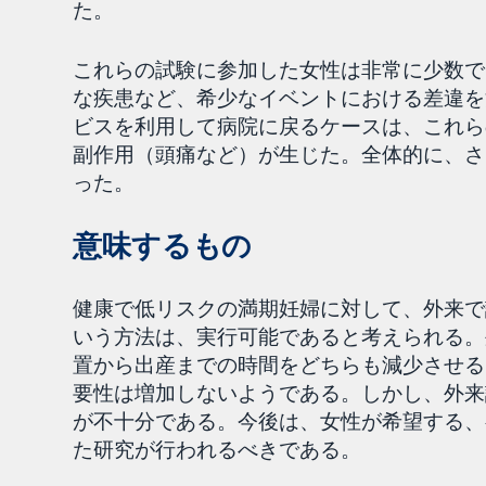
た。
これらの試験に参加した女性は非常に少数で
な疾患など、希少なイベントにおける差違を
ビスを利用して病院に戻るケースは、これら
副作用（頭痛など）が生じた。全体的に、さ
った。
意味するもの
健康で低リスクの満期妊婦に対して、外来で
いう方法は、実行可能であると考えられる。
置から出産までの時間をどちらも減少させる
要性は増加しないようである。しかし、外来
が不十分である。今後は、女性が希望する、
た研究が行われるべきである。