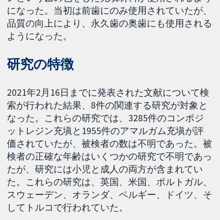
になった。当初は前歯にのみ使用されていたが、
品質の向上により、永久歯の奥歯にも使用される
ようになった。
研究の特徴
2021年2月16日までに発表された文献について検
索が行われた結果、8件の関連する研究が対象と
なった。これらの研究では、3285件のコンポジ
ットレジン充塡と1955件のアマルガム充塡が評
価されていたが、被検者の数は不明であった。被
検者の正確な年齢はいくつかの研究で不明であっ
たが、研究には小児と成人の両方が含まれてい
た。これらの研究は、英国、米国、ポルトガル、
スウェーデン、オランダ、ベルギー、ドイツ、そ
してトルコで行われていた。